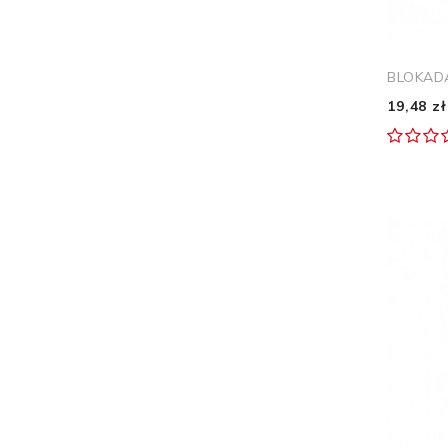
BLOKAD
19,48 zł