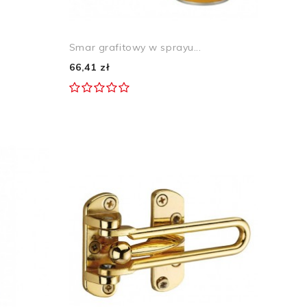
Smar grafitowy w sprayu...
66,41 zł