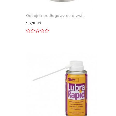
Odbojnik podłogowy do drzwi...
56,90 zł