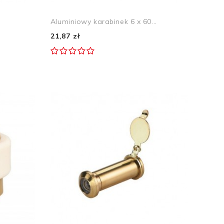
Aluminiowy karabinek 6 x 60...
21,87 zł