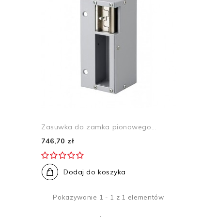
Zasuwka do zamka pionowego...
746,70 zł
Dodaj do koszyka
Pokazywanie 1 - 1 z 1 elementów