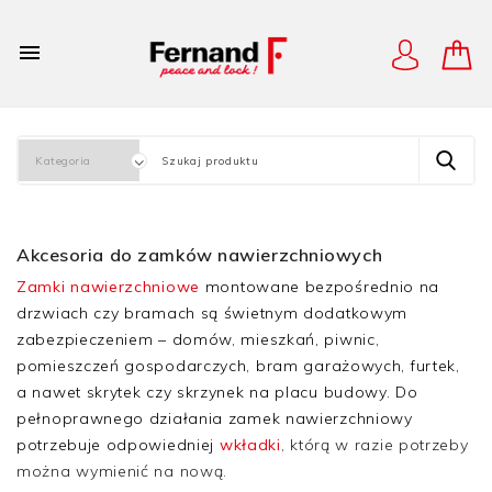

Akcesoria do zamków nawierzchniowych
Zamki nawierzchniowe
montowane bezpośrednio na
drzwiach czy bramach są świetnym dodatkowym
zabezpieczeniem – domów, mieszkań, piwnic,
pomieszczeń gospodarczych, bram garażowych, furtek,
a nawet skrytek czy skrzynek na placu budowy. Do
pełnoprawnego działania zamek nawierzchniowy
potrzebuje odpowiedniej
wkładki
, którą w razie potrzeby
można wymienić na nową.