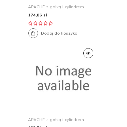
APACHE z gałką i cylindrem...
174,86 zł
Dodaj do koszyka
APACHE z gałką i cylindrem...