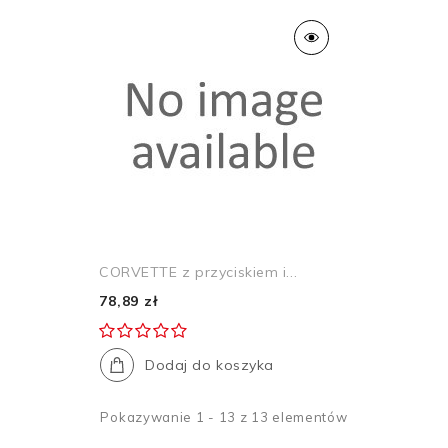
CORVETTE z przyciskiem i...
78,89 zł
Dodaj do koszyka
Pokazywanie 1 - 13 z 13 elementów