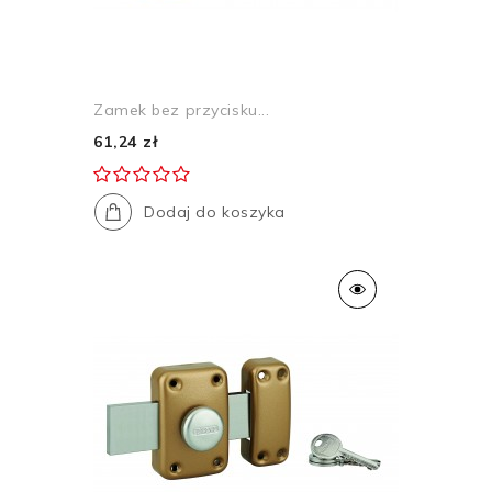
Zamek bez przycisku...
61,24 zł
Dodaj do koszyka