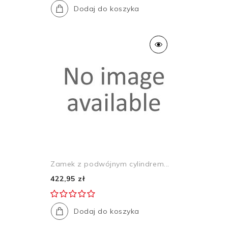
Dodaj do koszyka
Zamek z podwójnym cylindrem...
422,95 zł
Dodaj do koszyka