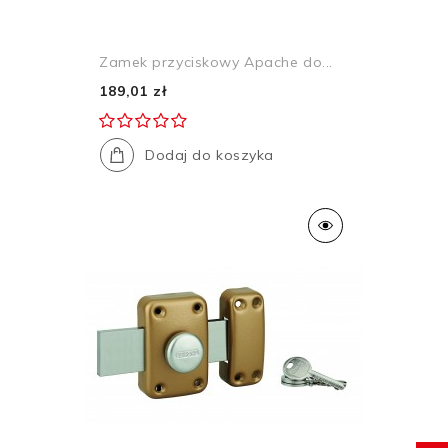
Zamek przyciskowy Apache do...
189,01 zł
Dodaj do koszyka