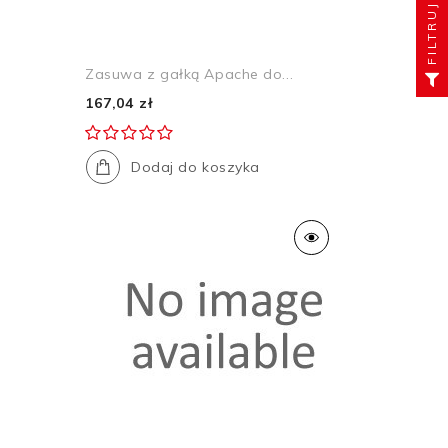
FILTRUJ
Zasuwa z gałką Apache do...
167,04 zł
Dodaj do koszyka