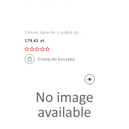
Zamek Apache z gałką do...
179,42 zł
Dodaj do koszyka