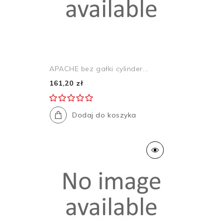
APACHE bez gałki cylinder...
161,20 zł
Dodaj do koszyka