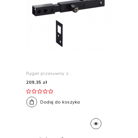
Rygiel przesuwny z...
209,35 zł
Dodaj do koszyka