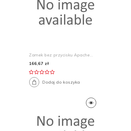
Zamek bez przycisku Apache...
166,67 zł
Dodaj do koszyka