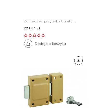
Zamek bez przycisku Capital...
221,84 zł
Dodaj do koszyka