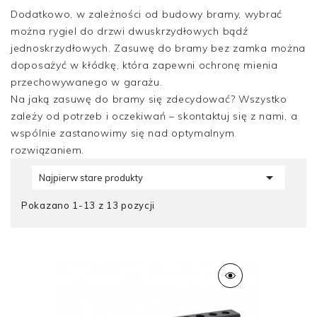
Dodatkowo, w zależności od budowy bramy, wybrać
można rygiel do drzwi dwuskrzydłowych bądź
jednoskrzydłowych. Zasuwę do bramy bez zamka można
doposażyć w kłódkę, która zapewni ochronę mienia
przechowywanego w garażu.
Na jaką zasuwę do bramy się zdecydować? Wszystko
zależy od potrzeb i oczekiwań – skontaktuj się z nami, a
wspólnie zastanowimy się nad optymalnym
rozwiązaniem.

Najpierw stare produkty
Pokazano 1-13 z 13 pozycji