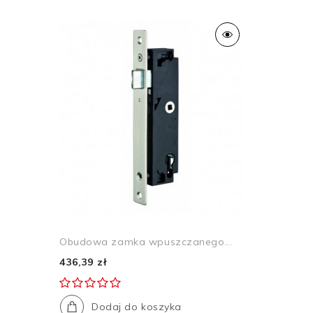
Obudowa zamka wpuszczanego...
436,39 zł
Dodaj do koszyka