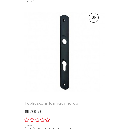
Tabliczka informacyjna do...
65,78 zł