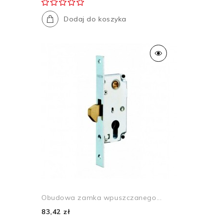
Dodaj do koszyka
Obudowa zamka wpuszczanego...
83,42 zł