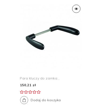
Para kluczy do zamka...
150,21 zł
Dodaj do koszyka