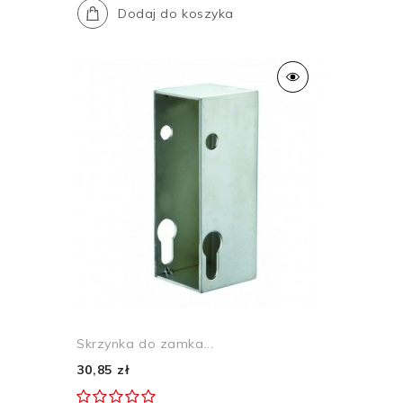
Dodaj do koszyka
Skrzynka do zamka...
30,85 zł