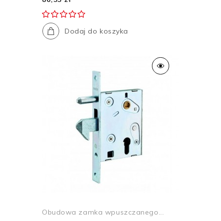
Dodaj do koszyka
Obudowa zamka wpuszczanego...