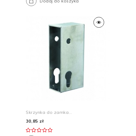
Dodaj do koszyka
Skrzynka do zamka...
30,85 zł