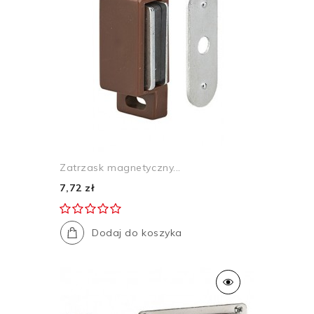
Zatrzask magnetyczny...
7,72 zł
Dodaj do koszyka