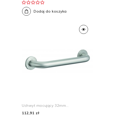
Dodaj do koszyka
Uchwyt mocujący 32mm...
112,91 zł