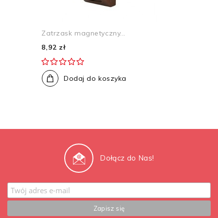
Zatrzask magnetyczny...
8,92 zł
Dodaj do koszyka
Dołącz do Nas!