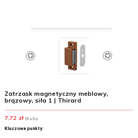
Zatrzask magnetyczny meblowy,
brązowy, siła 1 | Thirard
7,72 zł
Brutto
Kluczowe punkty: