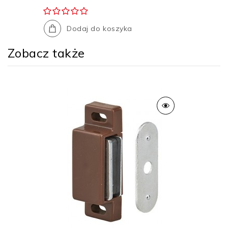
Dodaj do koszyka
Zobacz także