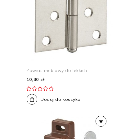
Zawias meblowy do lekkich...
10,30 zł
Dodaj do koszyka