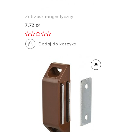
Zatrzask magnetyczny...
7,72 zł
Dodaj do koszyka