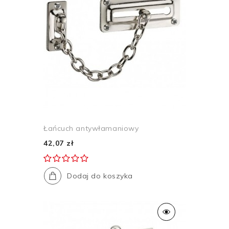
Łańcuch antywłamaniowy
42,07 zł
Dodaj do koszyka