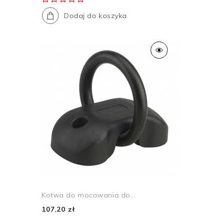
Dodaj do koszyka
Kotwa do mocowania do...
107,20 zł