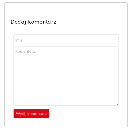
Dodaj komentarz