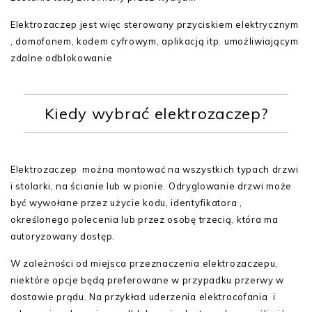
Elektrozaczep jest więc sterowany przyciskiem elektrycznym
, domofonem, kodem cyfrowym, aplikacją itp. umożliwiającym
zdalne odblokowanie
Kiedy wybrać elektrozaczep?
Elektrozaczep można montować na wszystkich typach drzwi
i stolarki, na ścianie lub w pionie. Odryglowanie drzwi może
być wywołane przez użycie kodu, identyfikatora ,
określonego polecenia lub przez osobę trzecią, która ma
autoryzowany dostęp.
W zależności od miejsca przeznaczenia elektrozaczepu,
niektóre opcje będą preferowane w przypadku przerwy w
dostawie prądu. Na przykład uderzenia elektrocofania i