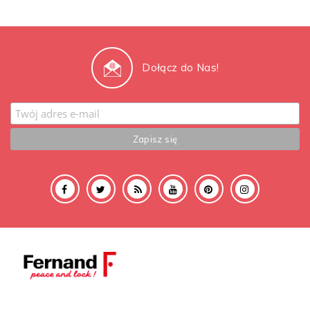
Dołącz do Nas!