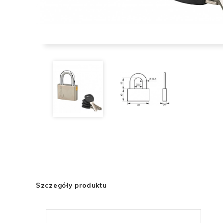
Szczegóły produktu