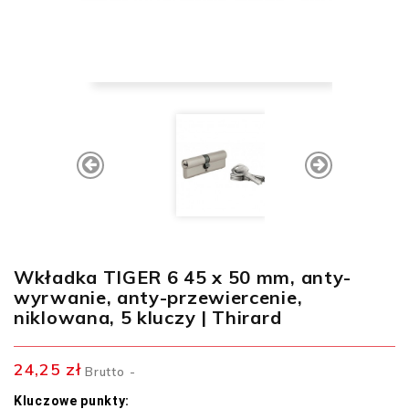
Wkładka TIGER 6 45 x 50 mm, anty-
wyrwanie, anty-przewiercenie,
niklowana, 5 kluczy | Thirard
24,25 zł
Brutto
Kluczowe punkty: