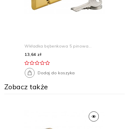
Wkładka bębenkowa 5 pinowa...
13,64 zł
Dodaj do koszyka
Zobacz także