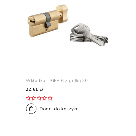
Wkładka TIGER 6 z gałką 30...
22,61 zł
Dodaj do koszyka