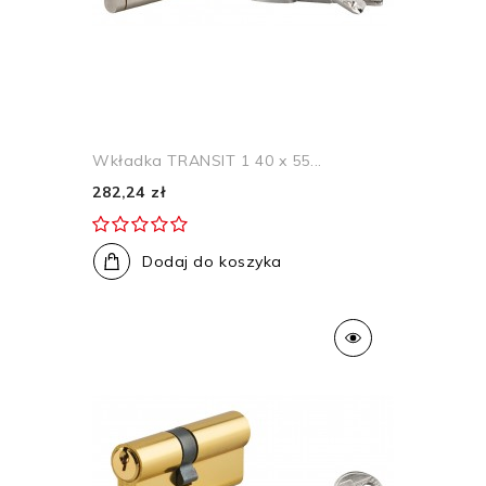
Wkładka TRANSIT 1 40 x 55...
282,24 zł
Dodaj do koszyka