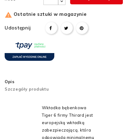

Ostatnie sztuki w magazynie
Udostępnij
Opis
Szczegóły produktu
Wkładka bębenkowa
Tiger 6 firmy Thirard jest
europejską wkładką
zabezpieczającą, która
odpowiada minimalnemu