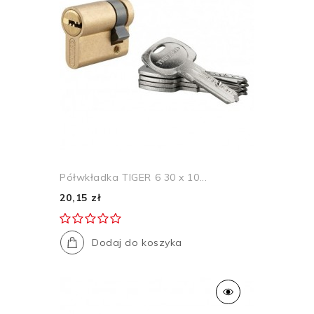
Półwkładka TIGER 6 30 x 10...
20,15 zł
Dodaj do koszyka