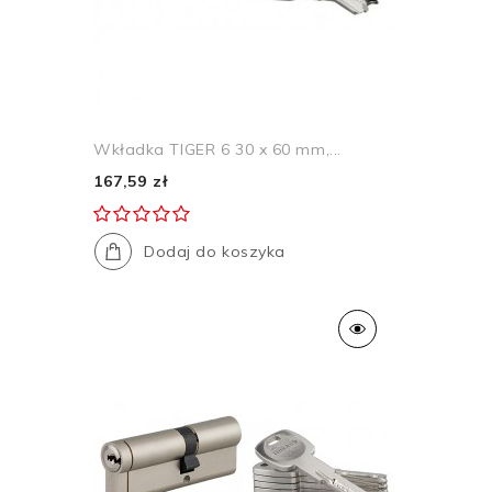
Wkładka TIGER 6 30 x 60 mm,...
167,59 zł
Dodaj do koszyka