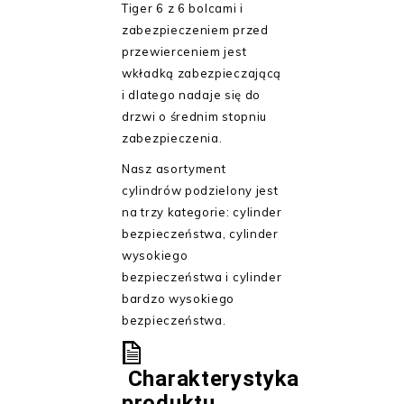
Tiger 6 z 6 bolcami i
zabezpieczeniem przed
przewierceniem jest
wkładką zabezpieczającą
i dlatego nadaje się do
drzwi o średnim stopniu
zabezpieczenia.
Nasz asortyment
cylindrów podzielony jest
na trzy kategorie: cylinder
bezpieczeństwa, cylinder
wysokiego
bezpieczeństwa i cylinder
bardzo wysokiego
bezpieczeństwa.
Charakterystyka
produktu