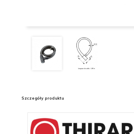
Szczegóły produktu