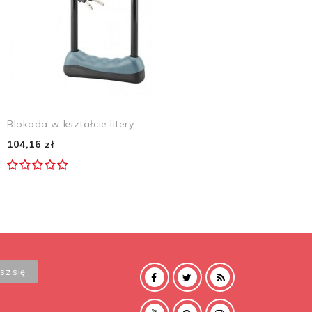
Blokada w kształcie litery...
104,16 zł