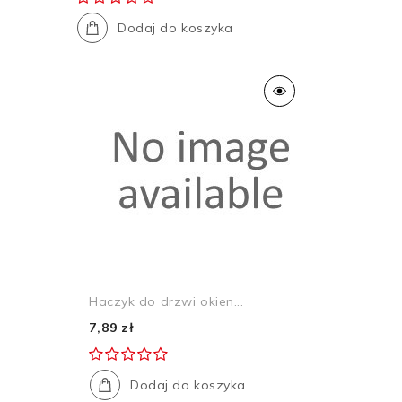
Dodaj do koszyka
Haczyk do drzwi okien...
7,89 zł
Dodaj do koszyka