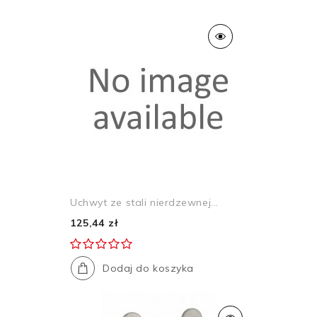
Uchwyt ze stali nierdzewnej...
125,44 zł
Dodaj do koszyka