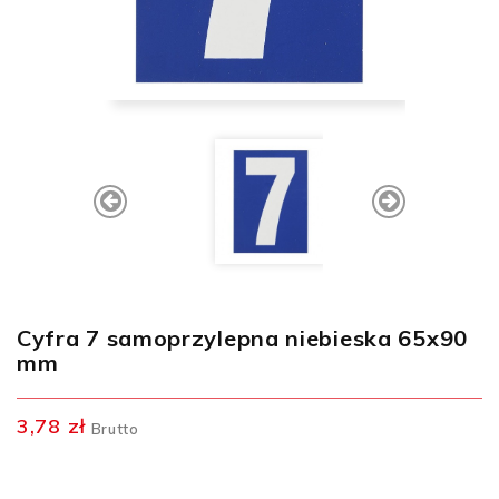
Cyfra 7 samoprzylepna niebieska 65x90
mm
3,78 zł
Brutto