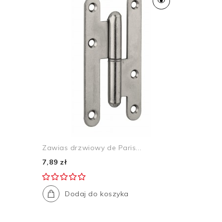
Zawias drzwiowy de Paris...
7,89 zł
Dodaj do koszyka