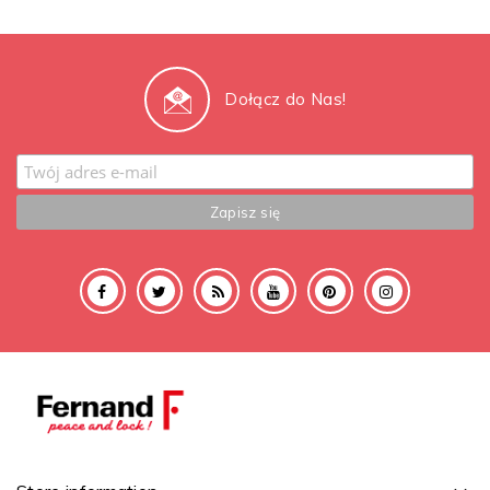
Dołącz do Nas!