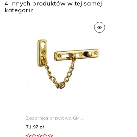
4 innych produktów w tej samej
kategorii:
Zapornica drzwiowa GM...
71,97 zł