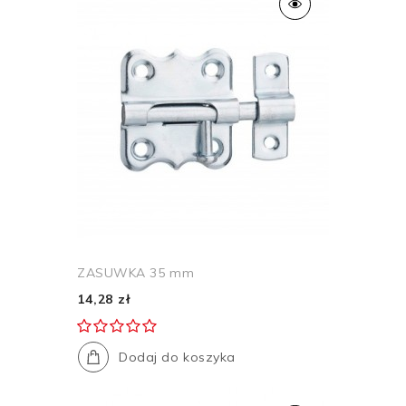
ZASUWKA 35 mm
14,28 zł
Dodaj do koszyka