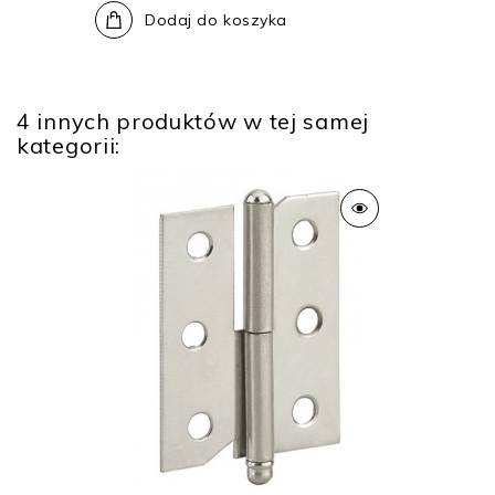
Dodaj do koszyka
4 innych produktów w tej samej
kategorii: