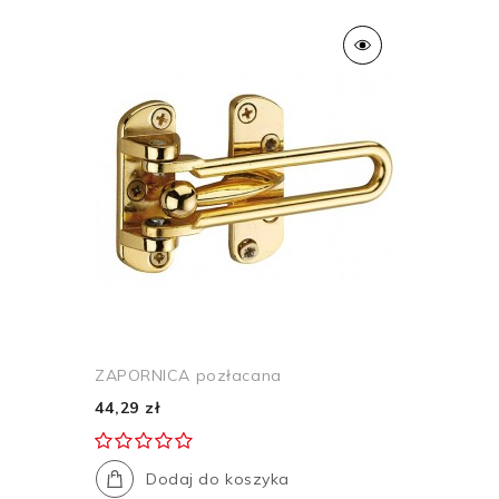
ZAPORNICA pozłacana
44,29 zł
Dodaj do koszyka