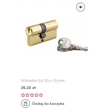
Wkładka SA 25 x 35 mm...
25,23 zł
Dodaj do koszyka