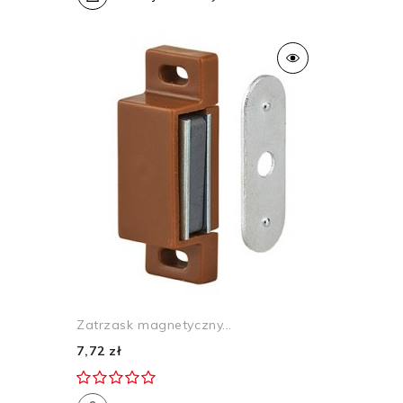
Zatrzask magnetyczny...
7,72 zł