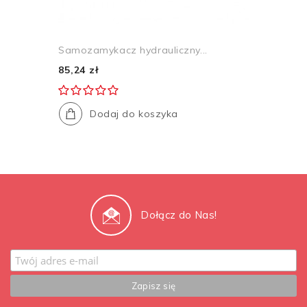
Samozamykacz hydrauliczny...
85,24 zł
Dodaj do koszyka
Dołącz do Nas!