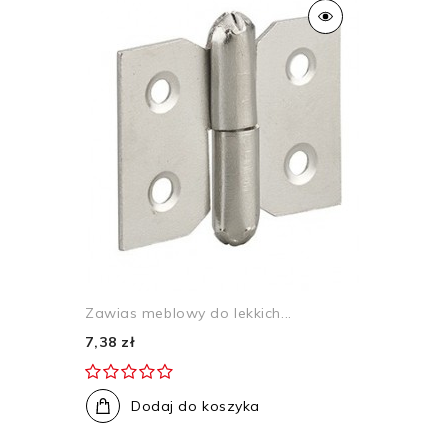
Zawias meblowy do lekkich...
7,38 zł
Dodaj do koszyka