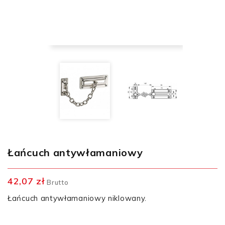
Łańcuch antywłamaniowy
42,07 zł
Brutto
Łańcuch antywłamaniowy niklowany.