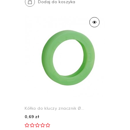
Dodaj do koszyka
Kółko do kluczy znacznik Ø...
0,69 zł