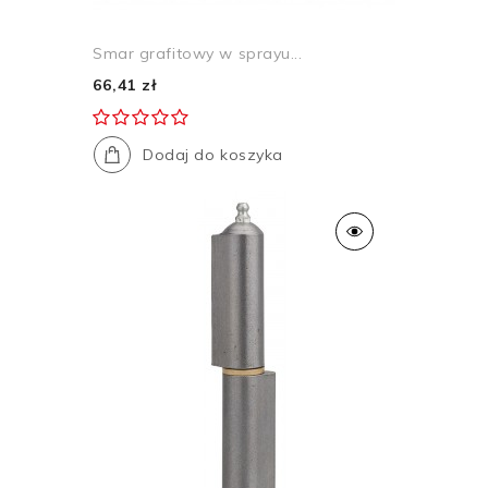
Smar grafitowy w sprayu...
66,41 zł
Dodaj do koszyka