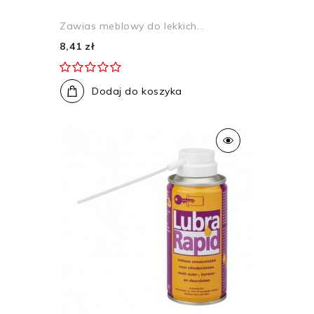
Zawias meblowy do lekkich...
8,41 zł
Dodaj do koszyka