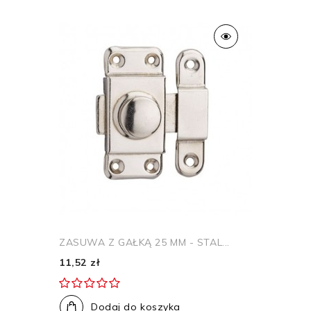
ZASUWA Z GAŁKĄ 25 MM - STAL...
11,52 zł
Dodaj do koszyka