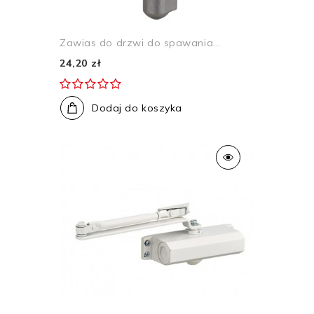
Zawias do drzwi do spawania...
24,20 zł
Dodaj do koszyka