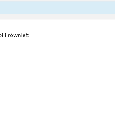
ili również: