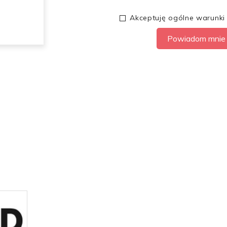
Akceptuję ogólne warunki
Powiadom mnie 