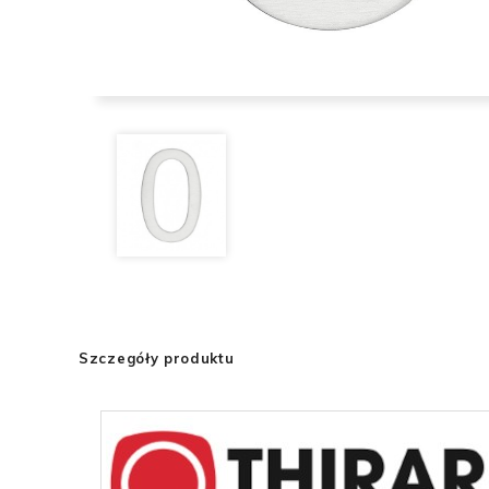
Szczegóły produktu