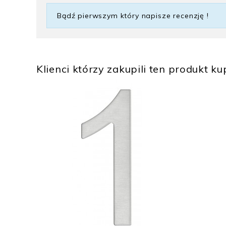
Bądź pierwszym który napisze recenzję !
Klienci którzy zakupili ten produkt kup