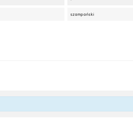
szampański