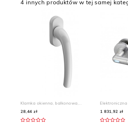
4 innych produktów w tej samej kateg
Klamka okienna, balkonowa,...
Elektroniczna
28,44 zł
1 831,92 zł