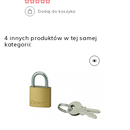
Dodaj do koszyka
4 innych produktów w tej samej
kategorii: