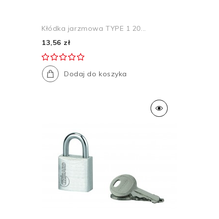
Kłódka jarzmowa TYPE 1 20...
13,56 zł
Dodaj do koszyka