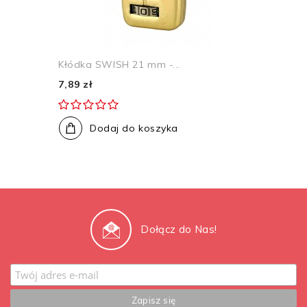
Kłódka SWISH 21 mm -...
7,89 zł
Dodaj do koszyka
Dołącz do Nas!