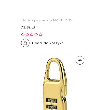
Kłódka jarzmowa MACH 2 35...
71,62 zł
Dodaj do koszyka