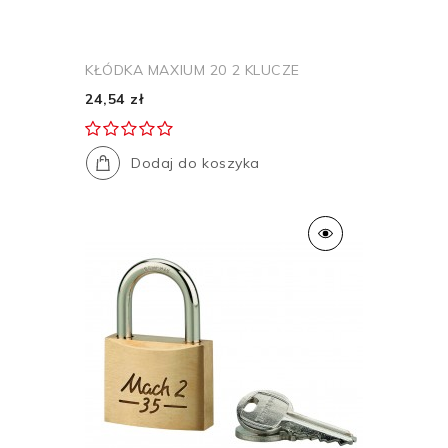
KŁÓDKA MAXIUM 20 2 KLUCZE
24,54 zł
Dodaj do koszyka