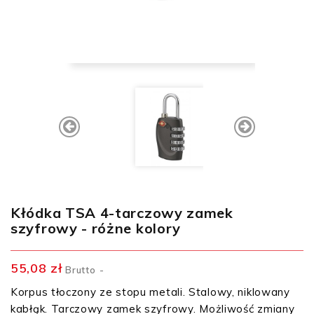
Kłódka TSA 4-tarczowy zamek
szyfrowy - różne kolory
55,08 zł
Brutto
Korpus tłoczony ze stopu metali. Stalowy, niklowany
kabłąk. Tarczowy zamek szyfrowy. Możliwość zmiany