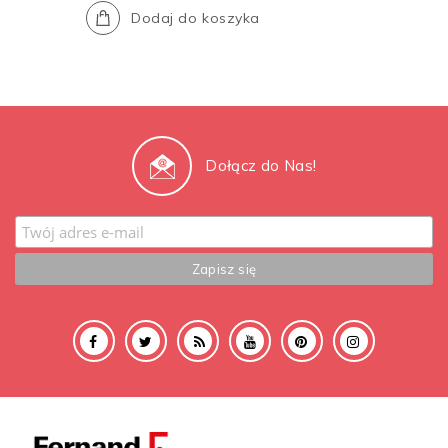
Dodaj do koszyka
Dołącz do Nas!