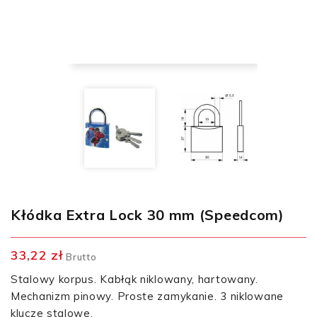
Kłódka Extra Lock 30 mm (Speedcom)
33,22 zł
Brutto
Stalowy korpus. Kabłąk niklowany, hartowany.
Mechanizm pinowy. Proste zamykanie. 3 niklowane
klucze stalowe.