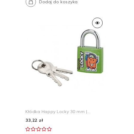
Dodaj do koszyka
Kłódka Happy Locky 30 mm |...
33,22 zł