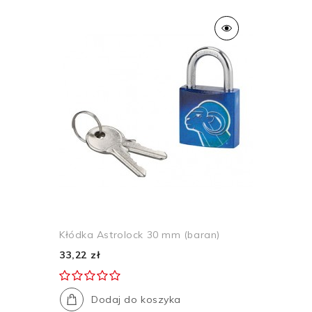
Kłódka Astrolock 30 mm (baran)
33,22 zł
Dodaj do koszyka