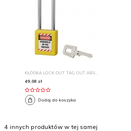
KŁÓDKA LOCK OUT TAG OUT ABS...
49,08 zł
Dodaj do koszyka
4 innych produktów w tej samej