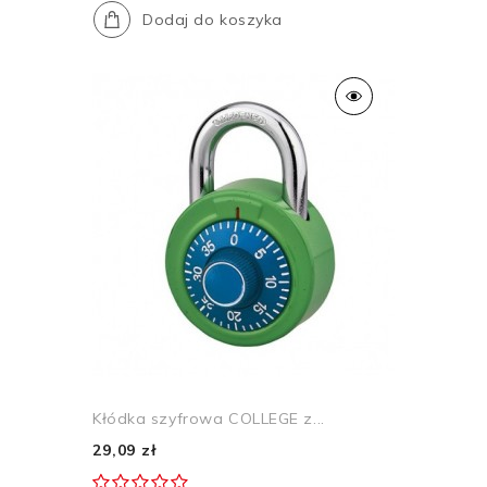
Dodaj do koszyka
Kłódka szyfrowa COLLEGE z...
29,09 zł