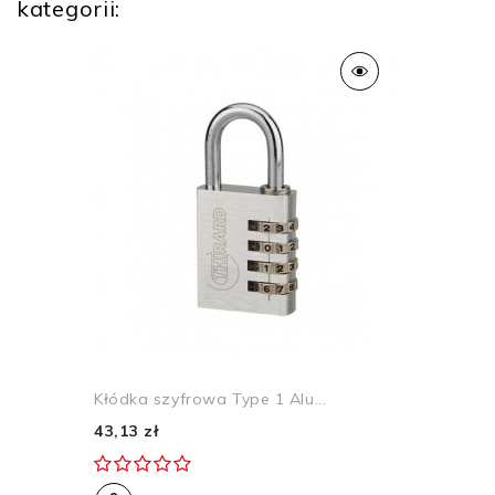
kategorii:
Kłódka szyfrowa Type 1 Alu...
43,13 zł