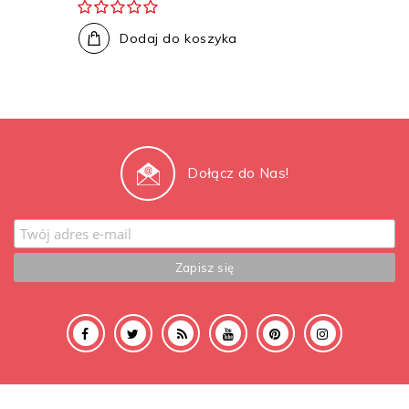
Dodaj do koszyka
Dołącz do Nas!