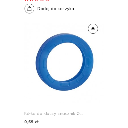
Dodaj do koszyka
Kółko do kluczy znacznik Ø...
0,69 zł