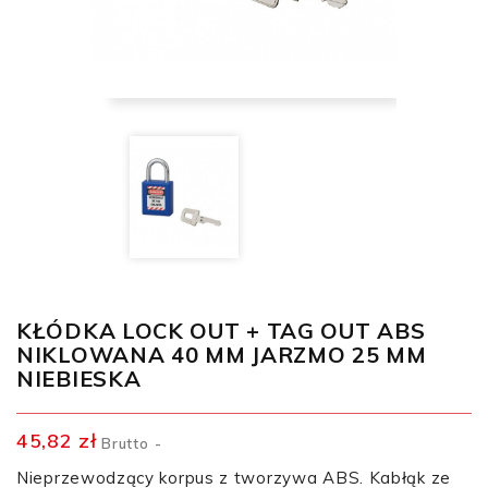
KŁÓDKA LOCK OUT + TAG OUT ABS
NIKLOWANA 40 MM JARZMO 25 MM
NIEBIESKA
45,82 zł
Brutto
Nieprzewodzący korpus z tworzywa ABS. Kabłąk ze