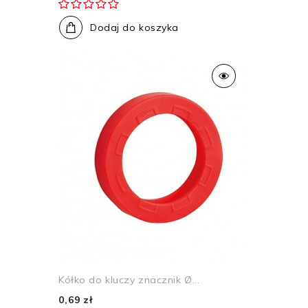
Dodaj do koszyka
Kółko do kluczy znacznik Ø...
0,69 zł