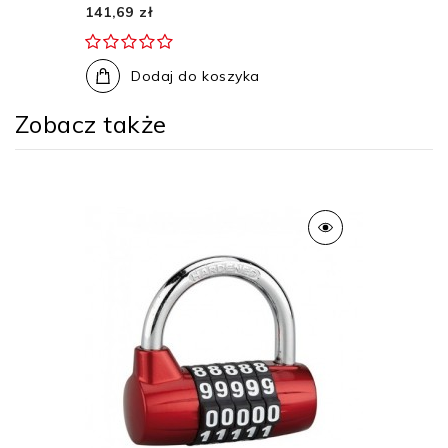
141,69 zł
Dodaj do koszyka
Zobacz także