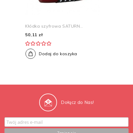
Kłódka szyfrowa SATURN...
50,11 zł
Dodaj do koszyka
Dołącz do Nas!