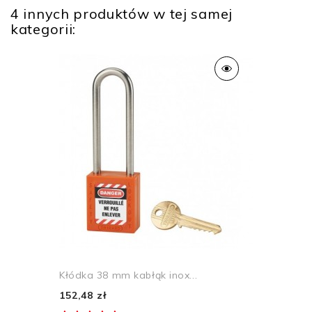
4 innych produktów w tej samej
kategorii:
Kłódka 38 mm kabłąk inox...
152,48 zł