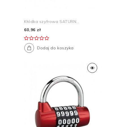
Kłódka szyfrowa SATURN...
60,96 zł
Dodaj do koszyka