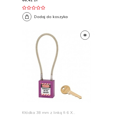
Dodaj do koszyka
Kłódka 38 mm z linką fi 6 X...