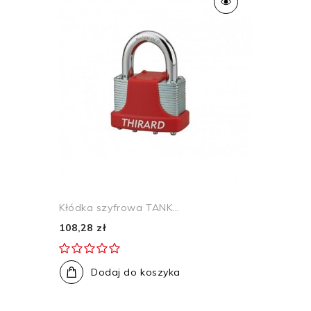
Kłódka szyfrowa TANK...
108,28 zł
Dodaj do koszyka