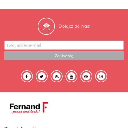
Dołącz do Nas!