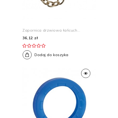
Zapornica drzwiowa łańcuch...
36,12 zł
Dodaj do koszyka