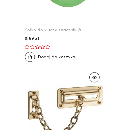
Kółko do kluczy znacznik Ø...
0,69 zł
Dodaj do koszyka