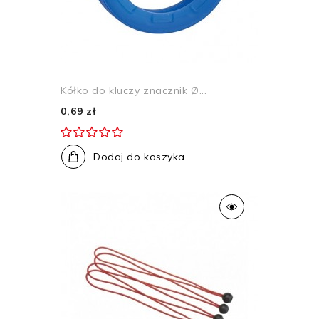
Kółko do kluczy znacznik Ø...
0,69 zł
Dodaj do koszyka