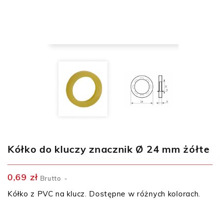
Kółko do kluczy znacznik Ø 24 mm żółte
0,69 zł
Brutto
Kółko z PVC na klucz. Dostępne w różnych kolorach.