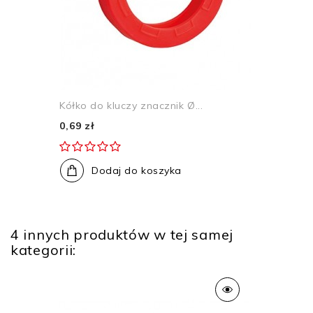
Kółko do kluczy znacznik Ø...
0,69 zł
Dodaj do koszyka
4 innych produktów w tej samej
kategorii: