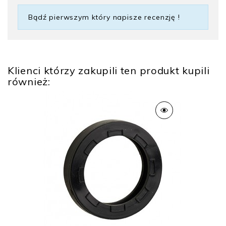
Bądź pierwszym który napisze recenzję !
Klienci którzy zakupili ten produkt kupili
również: