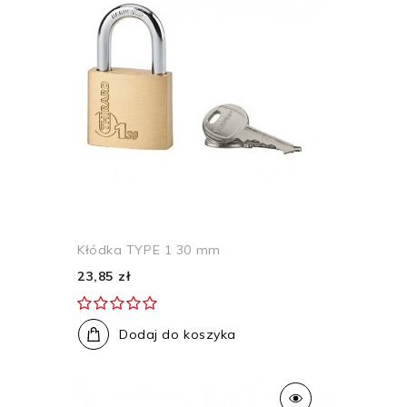
Kłódka TYPE 1 30 mm
23,85 zł
Dodaj do koszyka