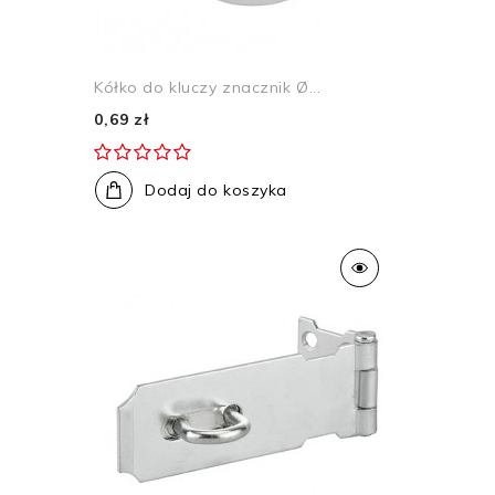
Kółko do kluczy znacznik Ø...
0,69 zł
Dodaj do koszyka