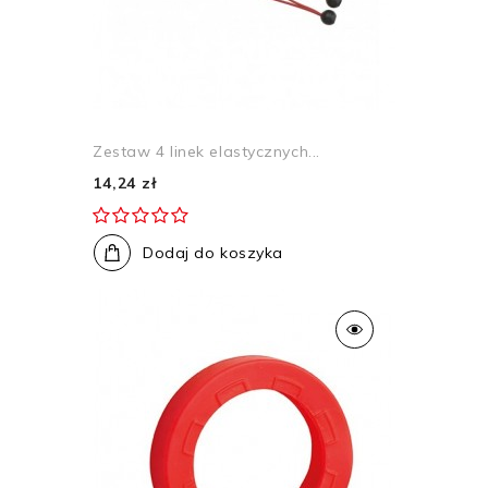
Zestaw 4 linek elastycznych...
14,24 zł
Dodaj do koszyka