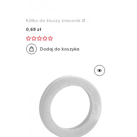
Kółko do kluczy znacznik Ø...
0,69 zł
Dodaj do koszyka