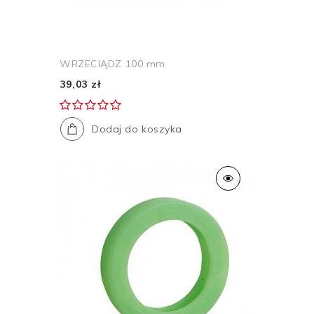
WRZECIĄDZ 100 mm
39,03 zł
Dodaj do koszyka