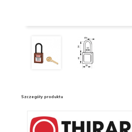
Szczegóły produktu