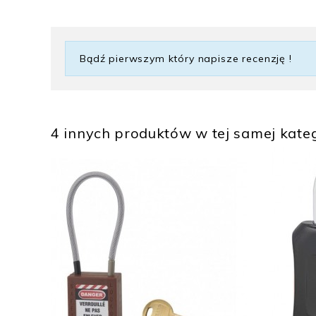
Bądź pierwszym który napisze recenzję !
4 innych produktów w tej samej kateg