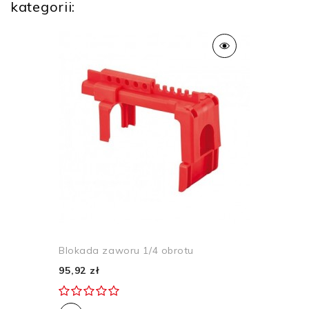
kategorii:
Blokada zaworu 1/4 obrotu
95,92 zł