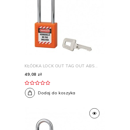
KŁÓDKA LOCK OUT TAG OUT ABS...
49,08 zł
Dodaj do koszyka