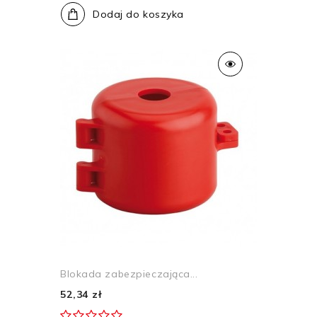
Dodaj do koszyka
Blokada zabezpieczająca...
52,34 zł