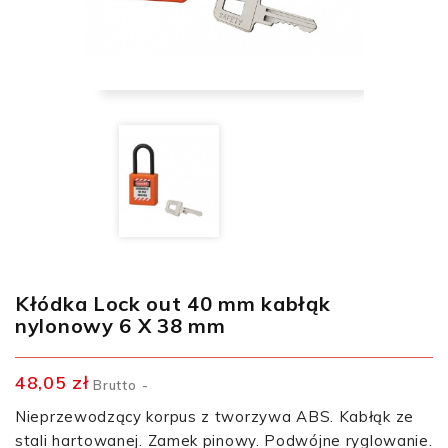
Kłódka Lock out 40 mm kabłąk
nylonowy 6 X 38 mm
48,05 zł
Brutto
Nieprzewodzący korpus z tworzywa ABS. Kabłąk ze
stali hartowanej. Zamek pinowy. Podwójne ryglowanie.