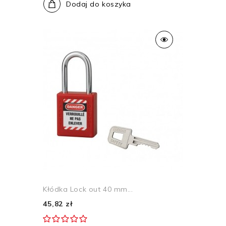
Dodaj do koszyka
Kłódka Lock out 40 mm...
45,82 zł