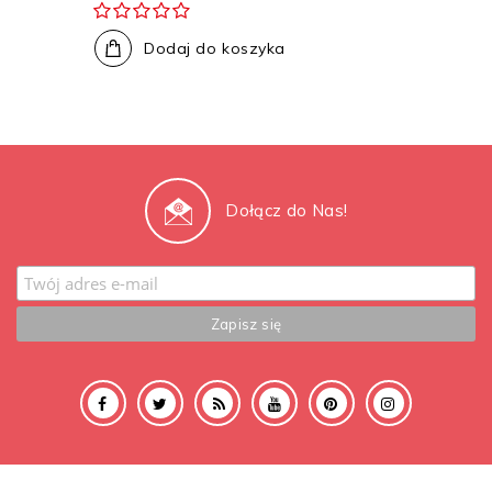
Dodaj do koszyka
Dołącz do Nas!