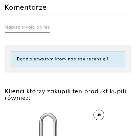
Komentarze
Napisz swoją opinię
Bądź pierwszym który napisze recenzję !
Klienci którzy zakupili ten produkt kupili
również: