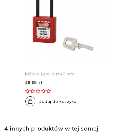
Kłódka Lock out 40 mm...
48,05 zł
Dodaj do koszyka
4 innych produktów w tej samej