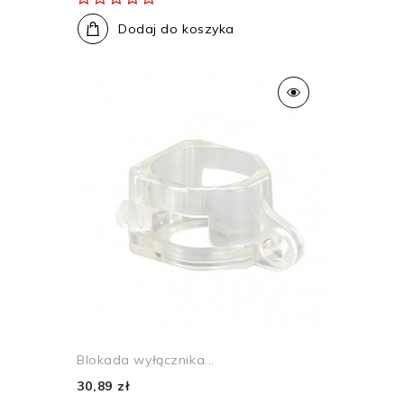
Dodaj do koszyka
Blokada wyłącznika...
30,89 zł