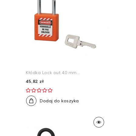
Kłódka Lock out 40 mm...
45,82 zł
Dodaj do koszyka