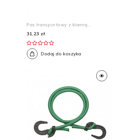
Pas transportowy z klamrą...
31,23 zł
Dodaj do koszyka