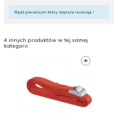
Bądź pierwszym który napisze recenzję !
4 innych produktów w tej samej
kategorii: