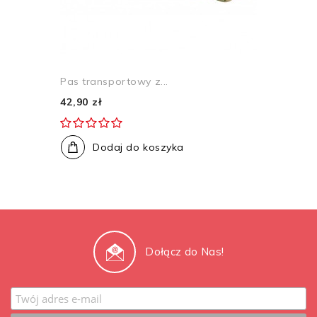
Pas transportowy z...
42,90 zł
Dodaj do koszyka
Dołącz do Nas!