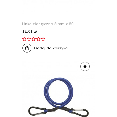
Linka elastyczna 8 mm x 80...
12,01 zł
Dodaj do koszyka