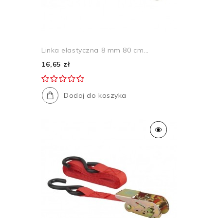
Linka elastyczna 8 mm 80 cm...
16,65 zł
Dodaj do koszyka