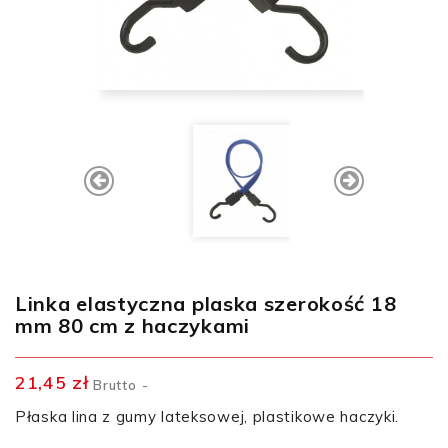
Linka elastyczna plaska szerokość 18
mm 80 cm z haczykami
21,45 zł
Brutto
Płaska lina z gumy lateksowej, plastikowe haczyki.