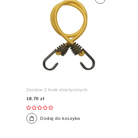
Zestaw 2 linek elastycznych...
18,70 zł
Dodaj do koszyka