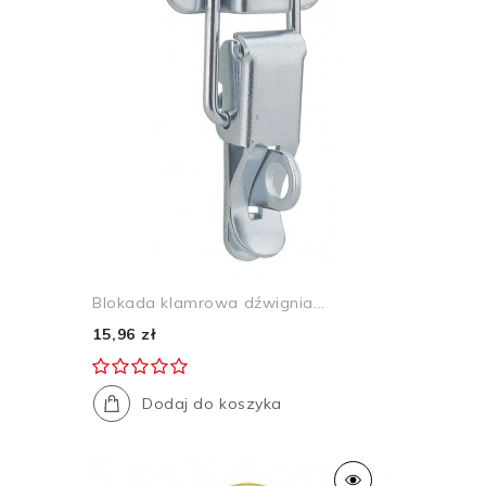
Blokada klamrowa dźwignia...
15,96 zł
Dodaj do koszyka