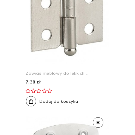
Zawias meblowy do lekkich...
7,38 zł
Dodaj do koszyka