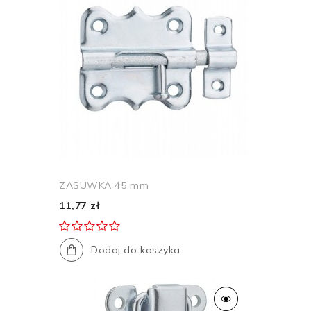
ZASUWKA 45 mm
11,77 zł
Dodaj do koszyka