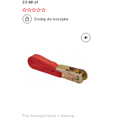
23,68 zł
Dodaj do koszyka
Pas transportowy z klamrą...