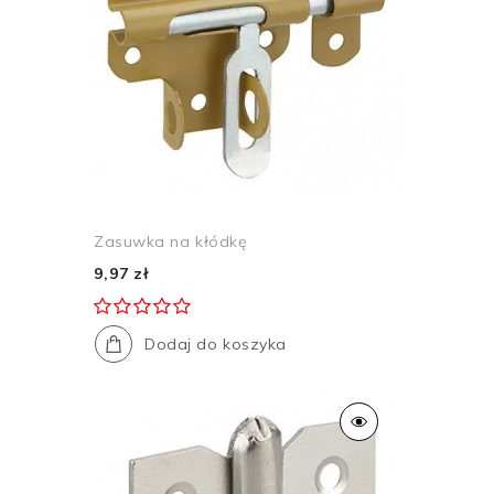
Zasuwka na kłódkę
9,97 zł
Dodaj do koszyka