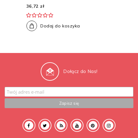
36,72 zł
Dodaj do koszyka
Dołącz do Nas!