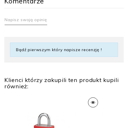
Komentarze
Napisz swoją opinię
Bądź pierwszym który napisze recenzję !
Klienci którzy zakupili ten produkt kupili
również: