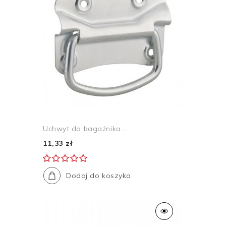
Uchwyt do bagażnika...
11,33 zł
Dodaj do koszyka