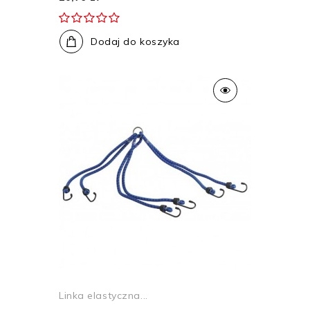
Dodaj do koszyka
Linka elastyczna...