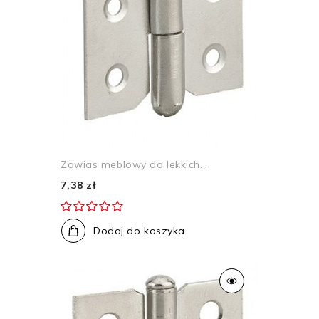
Zawias meblowy do lekkich...
7,38 zł
Dodaj do koszyka