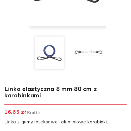
Linka elastyczna 8 mm 80 cm z
karabinkami
16,65 zł
Brutto
Linka z gumy lateksowej, aluminiowe karabinki.