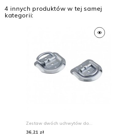
4 innych produktów w tej samej
kategorii:
Zestaw dwóch uchwytów do...
36,21 zł