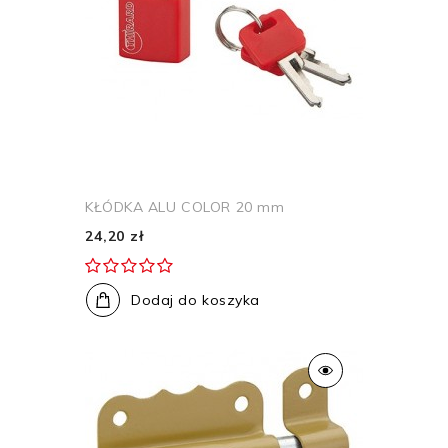
KŁÓDKA ALU COLOR 20 mm
24,20 zł
Dodaj do koszyka