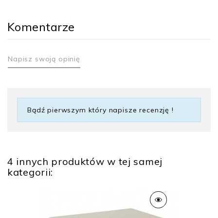
Komentarze
Napisz swoją opinię
Bądź pierwszym który napisze recenzję !
4 innych produktów w tej samej
kategorii: