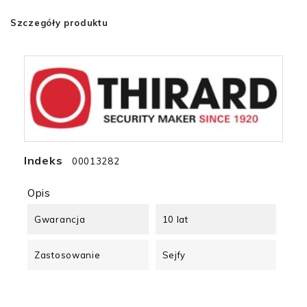
Szczegóły produktu
Indeks
00013282
Opis
Gwarancja
10 lat
Zastosowanie
Sejfy