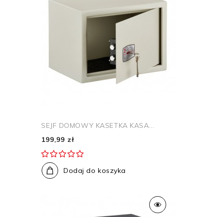
SEJF DOMOWY KASETKA KASA...
199,99 zł
Dodaj do koszyka