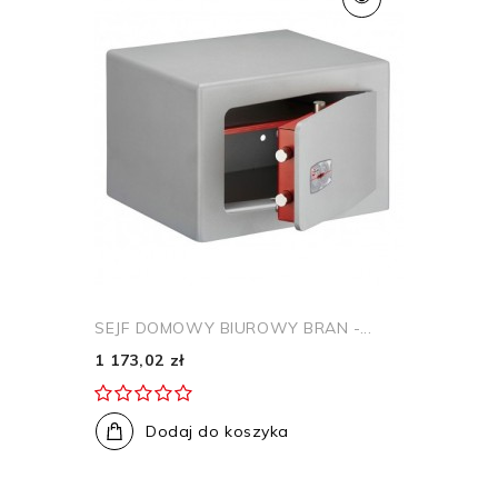
SEJF DOMOWY BIUROWY BRAN -...
1 173,02 zł
Dodaj do koszyka