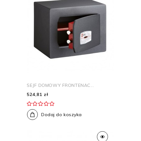
SEJF DOMOWY FRONTENAC...
524,81 zł
Dodaj do koszyka