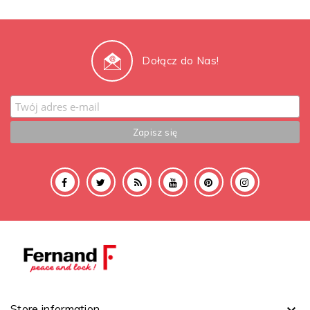
Dołącz do Nas!
Store information