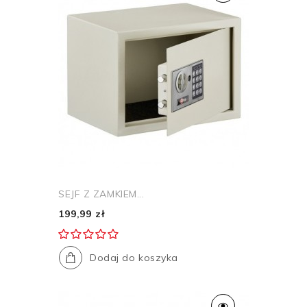
SEJF Z ZAMKIEM...
199,99 zł
Dodaj do koszyka