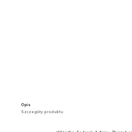
Opis
Szczegóły produktu