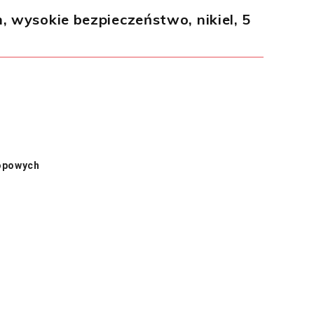
wysokie bezpieczeństwo, nikiel, 5
opowych