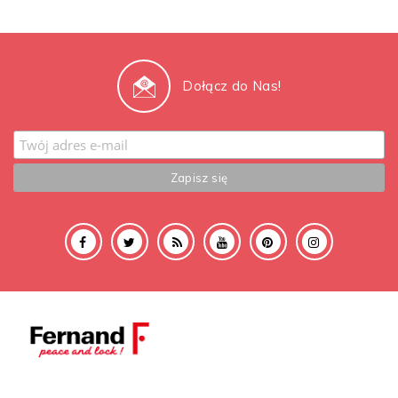
Dołącz do Nas!