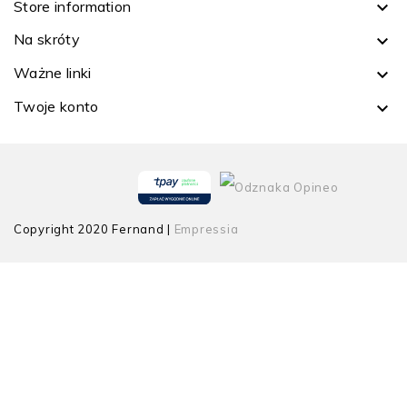
Store information

Na skróty

Ważne linki

Twoje konto

Copyright 2020 Fernand |
Empressia