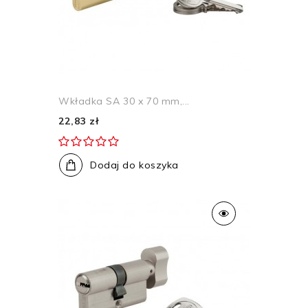
Wkładka SA 30 x 70 mm,...
22,83 zł
Dodaj do koszyka