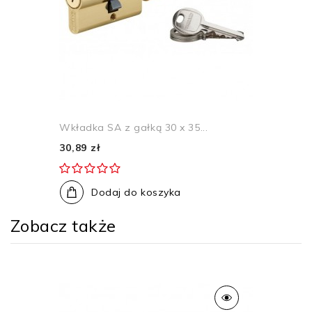
Wkładka SA z gałką 30 x 35...
30,89 zł
Dodaj do koszyka
Zobacz także