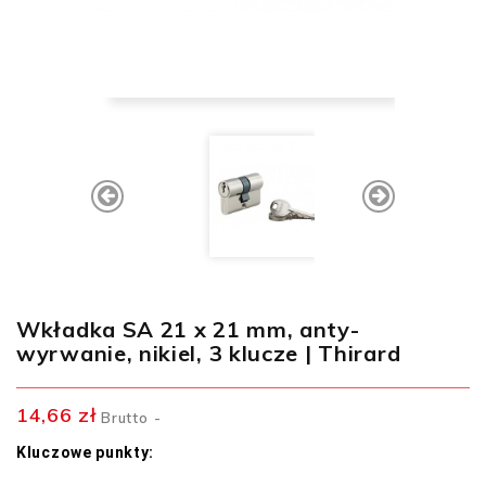
Wkładka SA 21 x 21 mm, anty-
wyrwanie, nikiel, 3 klucze | Thirard
14,66 zł
Brutto
Kluczowe punkty: