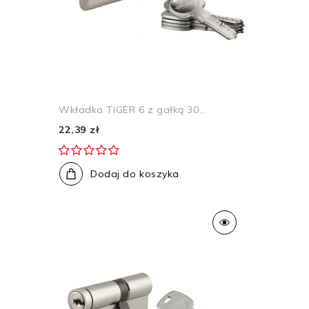
Wkładka TIGER 6 z gałką 30...
22,39 zł
Dodaj do koszyka