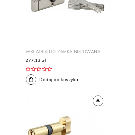
WKŁADKA DO ZAMKA NIKLOWANA...
277,13 zł
Dodaj do koszyka