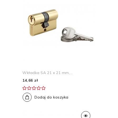
Wkładka SA 21 x 21 mm,...
14,66 zł
Dodaj do koszyka