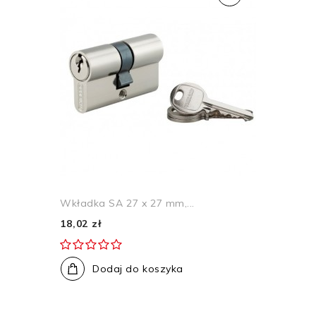
Wkładka SA 27 x 27 mm,...
18,02 zł
Dodaj do koszyka