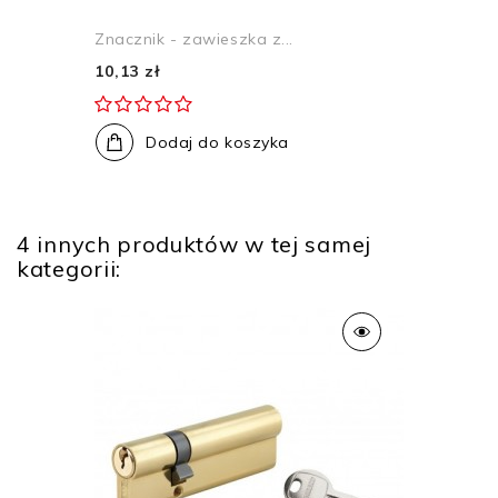
Znacznik - zawieszka z...
10,13 zł
Dodaj do koszyka
4 innych produktów w tej samej
kategorii: