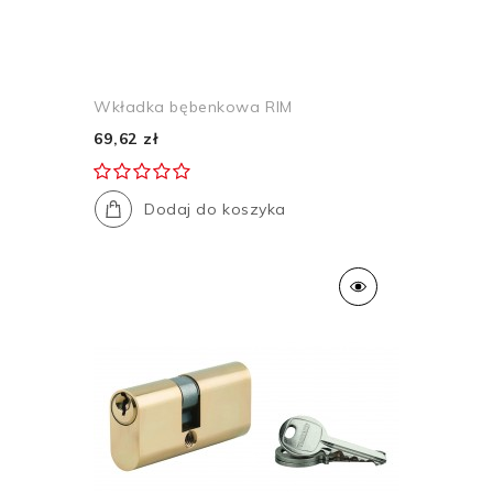
Wkładka bębenkowa RIM
69,62 zł
Dodaj do koszyka