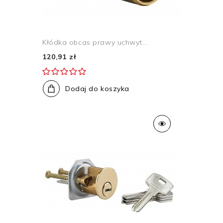
Kłódka obcas prawy uchwyt...
120,91 zł
Dodaj do koszyka