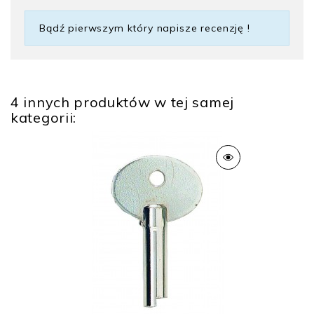
Bądź pierwszym który napisze recenzję !
4 innych produktów w tej samej
kategorii: