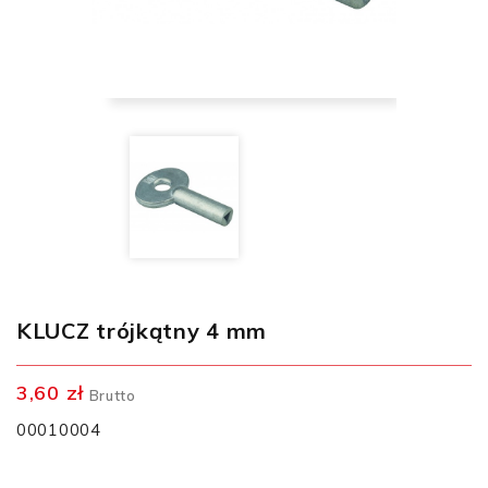
KLUCZ trójkątny 4 mm
3,60 zł
Brutto
00010004