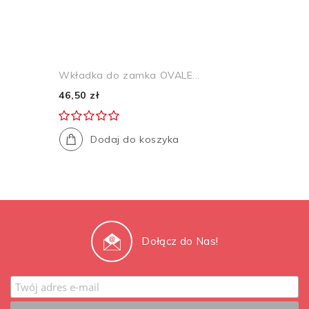
Wkładka do zamka OVALE...
46,50 zł
Dodaj do koszyka
Dołącz do Nas!