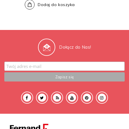
Dodaj do koszyka
Dołącz do Nas!