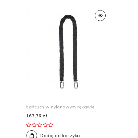
Łańcuch w nylonowym rękawie...
163,36 zł
Dodaj do koszyka