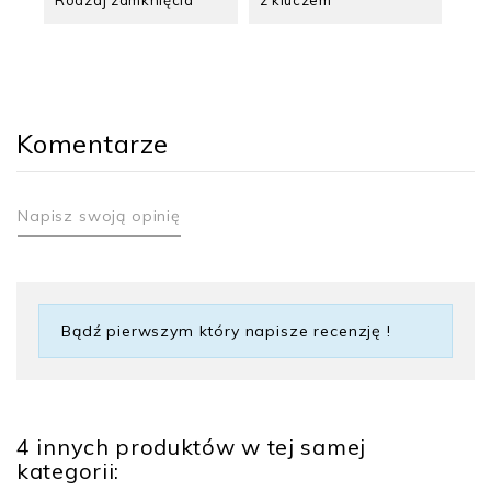
Komentarze
Napisz swoją opinię
Bądź pierwszym który napisze recenzję !
4 innych produktów w tej samej
kategorii: