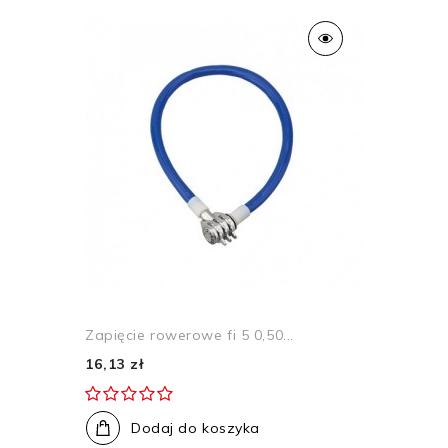
Zapięcie rowerowe fi 5 0,50...
16,13 zł
Dodaj do koszyka