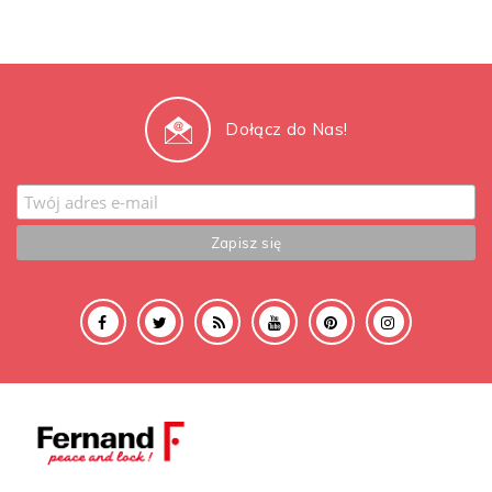
Dołącz do Nas!