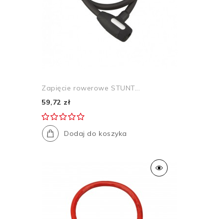
Zapięcie rowerowe STUNT...
59,72 zł
Dodaj do koszyka