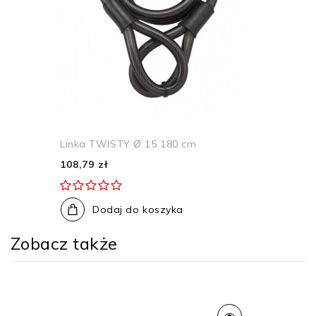
Linka TWISTY Ø 15 180 cm
108,79 zł
Dodaj do koszyka
Zobacz także