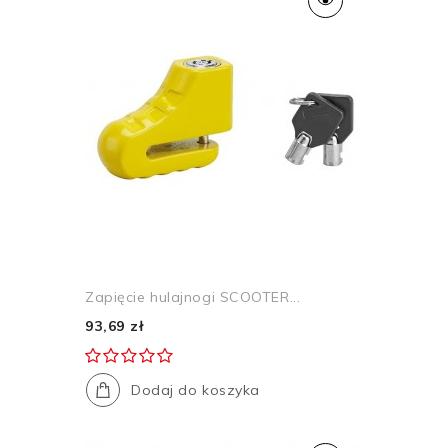
Zapięcie hulajnogi SCOOTER...
93,69 zł
Dodaj do koszyka