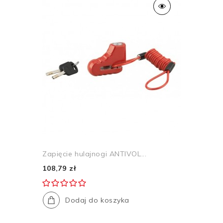
Zapięcie hulajnogi ANTIVOL...
108,79 zł
Dodaj do koszyka