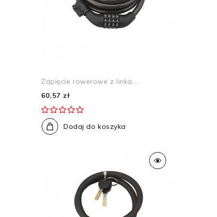
Zapięcie rowerowe z linka...
60,57 zł
Dodaj do koszyka