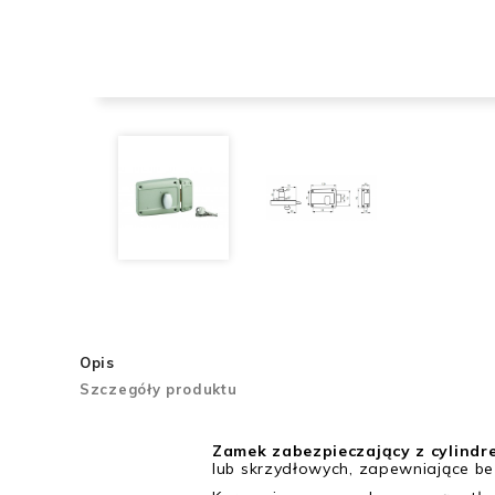
Opis
Szczegóły produktu
Zamek zabezpieczający z cylindre
lub skrzydłowych, zapewniające be