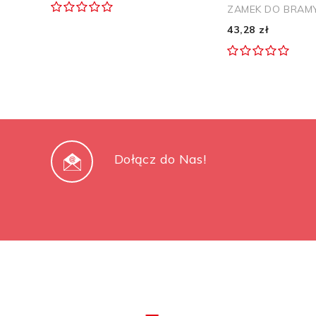
ZAMEK DO BRAMY 
43,28 zł
Dołącz do Nas!