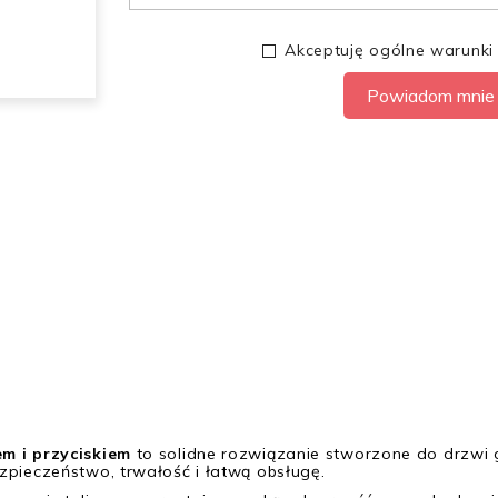
Akceptuję ogólne warunki
Powiadom mnie 
m i przyciskiem
to solidne rozwiązanie stworzone do drzwi
zpieczeństwo, trwałość i łatwą obsługę.