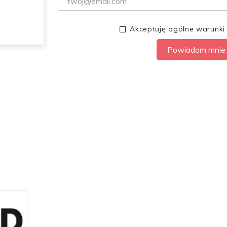
Akceptuję ogólne warunki
Powiadom mnie 