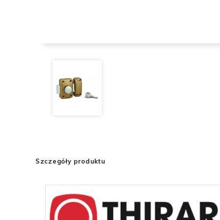
Szczegóły produktu