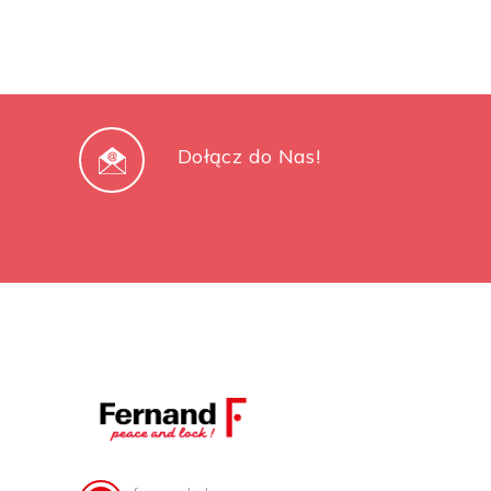
Dołącz do Nas!