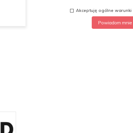
Akceptuję ogólne warunki
Powiadom mnie 