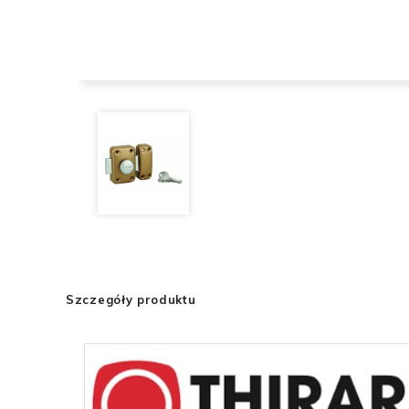
Szczegóły produktu