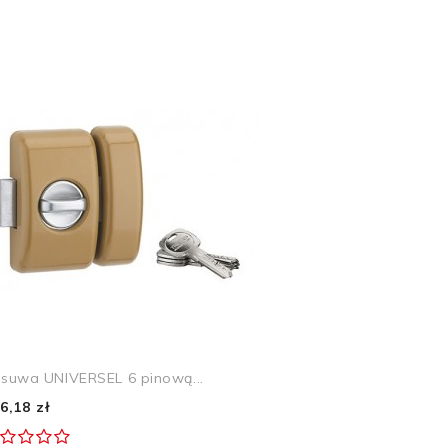
suwa UNIVERSEL 6 pinową...
6,18 zł