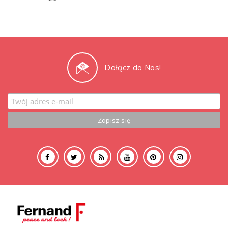
Dołącz do Nas!