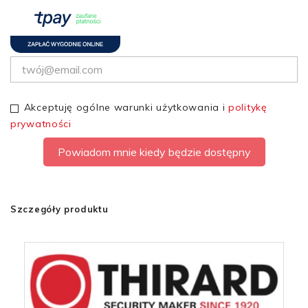
Akceptuję ogólne warunki użytkowania i
politykę
prywatności
Powiadom mnie kiedy będzie dostępny
Szczegóły produktu