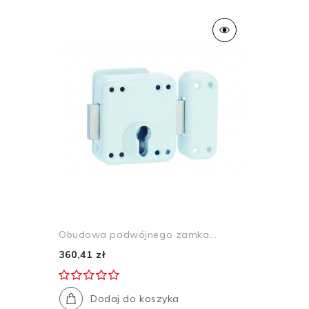
Obudowa podwójnego zamka...
360,41 zł
Dodaj do koszyka