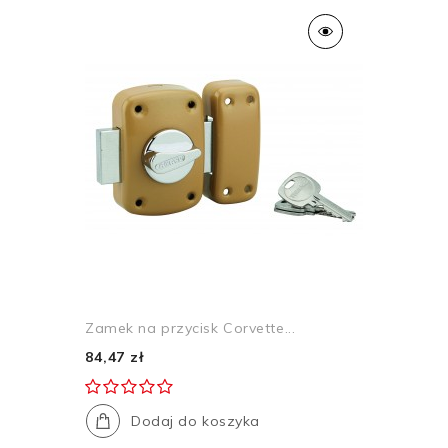
Zamek na przycisk Corvette...
84,47 zł
Dodaj do koszyka