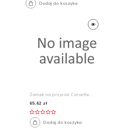
Dodaj do koszyka
Zamek na przycisk Corvette...
65,62 zł
Dodaj do koszyka