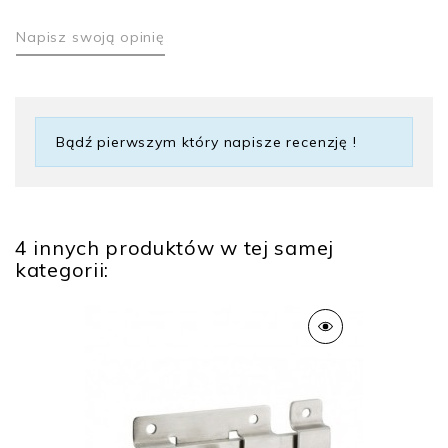
Napisz swoją opinię
Bądź pierwszym który napisze recenzję !
4 innych produktów w tej samej
kategorii: