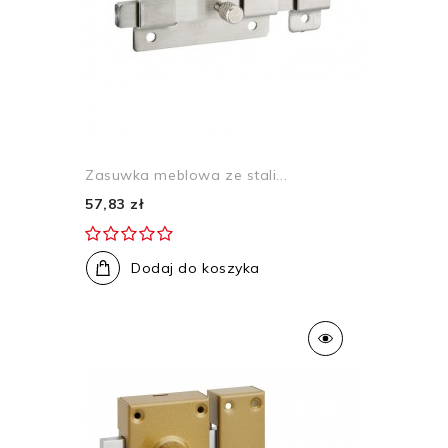
Zasuwka meblowa ze stali...
57,83 zł
Dodaj do koszyka