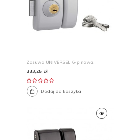
Zasuwa UNIVERSEL 6-pinowa...
333,25 zł
Dodaj do koszyka