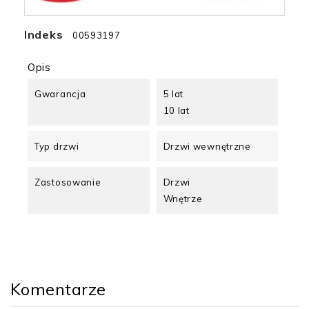
Indeks
00593197
Opis
Gwarancja
5 lat
10 lat
Typ drzwi
Drzwi wewnętrzne
Zastosowanie
Drzwi
Wnętrze
Komentarze