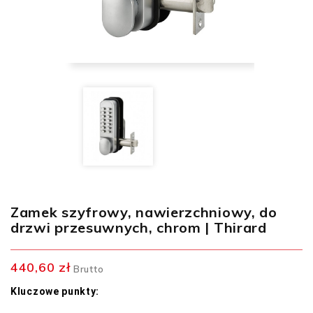
Zamek szyfrowy, nawierzchniowy, do
drzwi przesuwnych, chrom | Thirard
440,60 zł
Brutto
Kluczowe punkty: