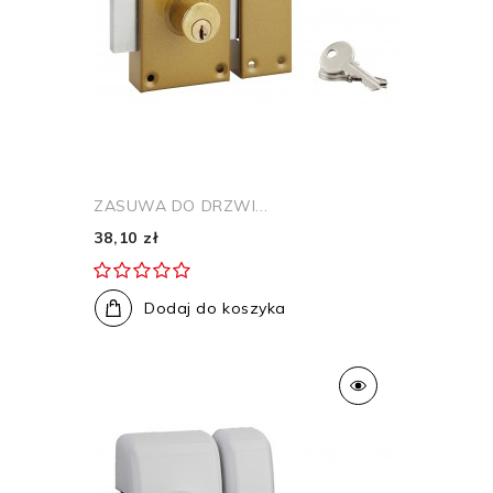
ZASUWA DO DRZWI...
38,10 zł
Dodaj do koszyka