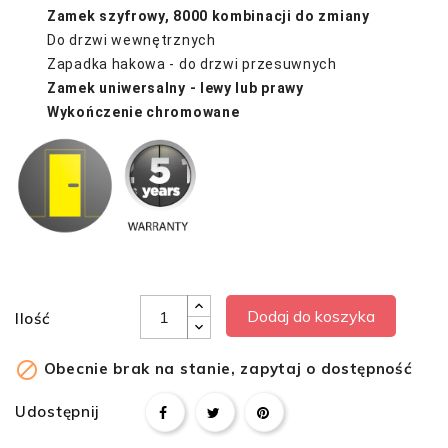
Zamek szyfrowy, 8000 kombinacji do zmiany
Do drzwi wewnętrznych
Zapadka hakowa - do drzwi przesuwnych
Zamek uniwersalny - lewy lub prawy
Wykończenie chromowane
Dodaj do koszyka
Ilość

Obecnie brak na stanie, zapytaj o dostępność
Udostępnij