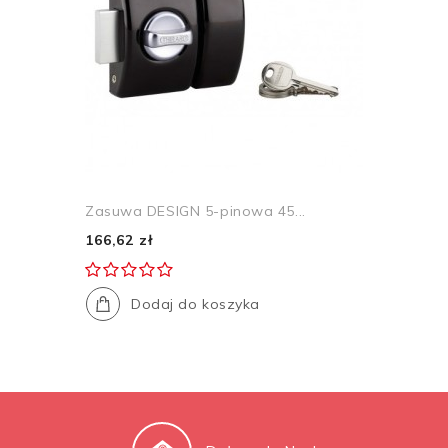
Zasuwa DESIGN 5-pinowa 45...
166,62 zł
Dodaj do koszyka