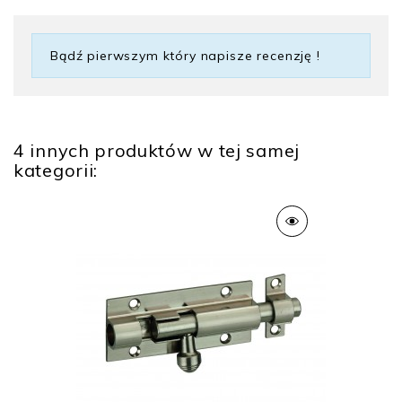
Bądź pierwszym który napisze recenzję !
4 innych produktów w tej samej
kategorii: