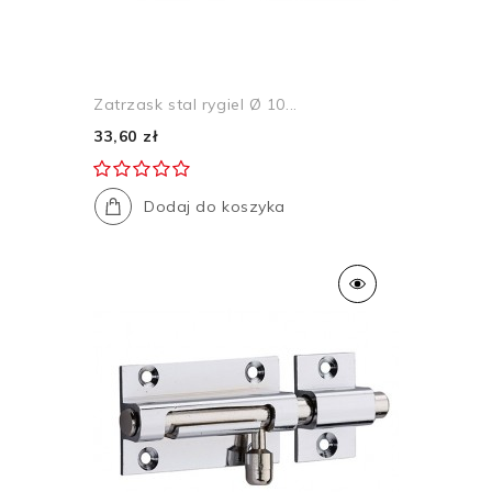
Zatrzask stal rygiel Ø 10...
33,60 zł
Dodaj do koszyka