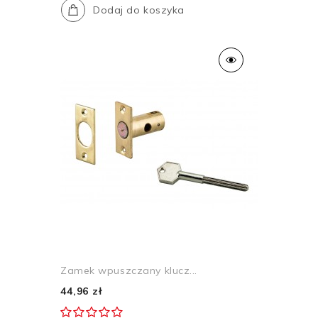
Dodaj do koszyka
Zamek wpuszczany klucz...
44,96 zł