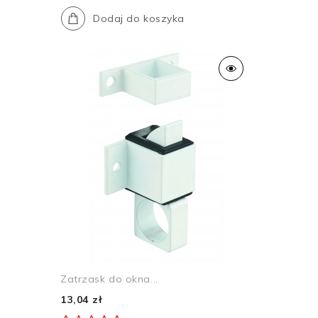
Dodaj do koszyka
Zatrzask do okna...
13,04 zł