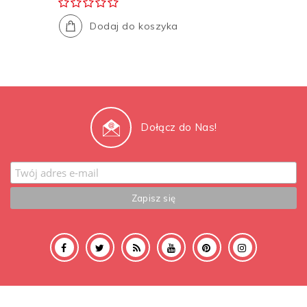
Dodaj do koszyka
Dołącz do Nas!