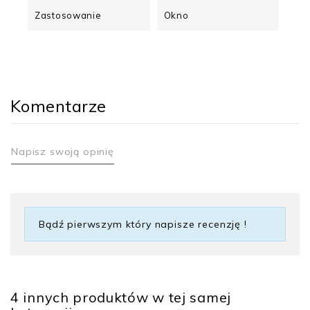
Zastosowanie
Okno
Komentarze
Napisz swoją opinię
Bądź pierwszym który napisze recenzję !
4 innych produktów w tej samej