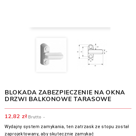
BLOKADA ZABEZPIECZENIE NA OKNA
DRZWI BALKONOWE TARASOWE
12,82 zł
Brutto
Wydajny system zamykania, ten zatrzask ze stopu został
zaprojektowany, aby skutecznie zamykać