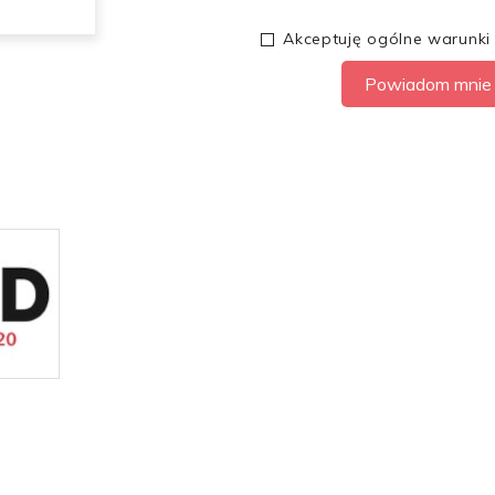
Akceptuję ogólne warunki
Powiadom mnie 