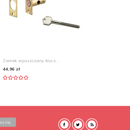
Zamek wpuszczany klucz...
44,96 zł