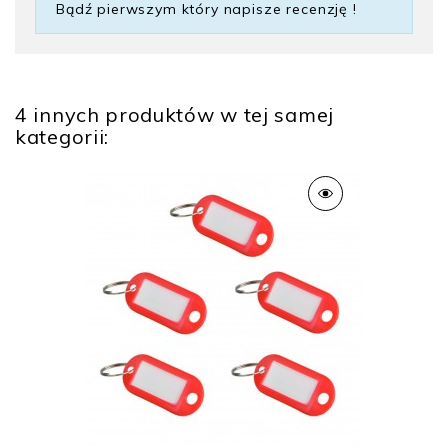
Bądź pierwszym który napisze recenzję !
4 innych produktów w tej samej
kategorii: