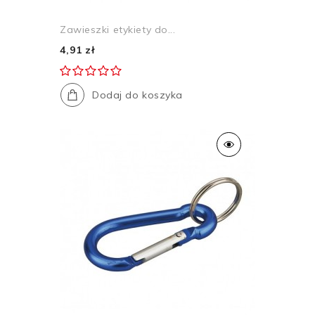
Zawieszki etykiety do...
4,91 zł
Dodaj do koszyka