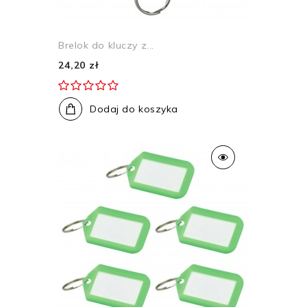
Brelok do kluczy z...
24,20 zł
Dodaj do koszyka