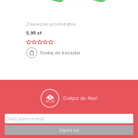
Zawieszki prostokątne...
5,95 zł
Dodaj do koszyka
Dołącz do Nas!