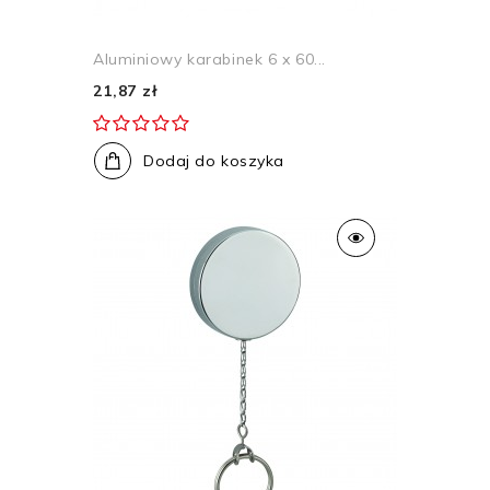
Aluminiowy karabinek 6 x 60...
21,87 zł
Dodaj do koszyka