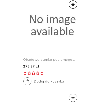
Obudowa zamka poziomego...
273,87 zł
Dodaj do koszyka