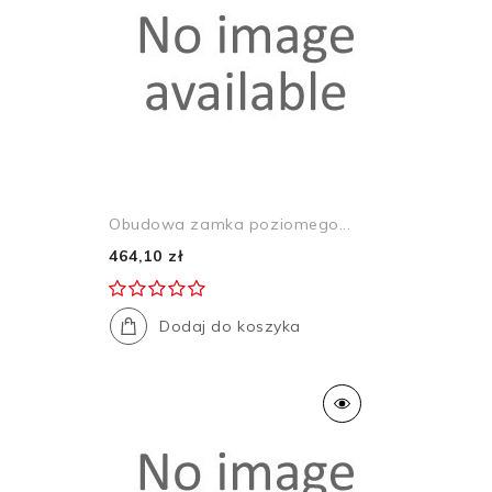
Obudowa zamka poziomego...
464,10 zł
Dodaj do koszyka