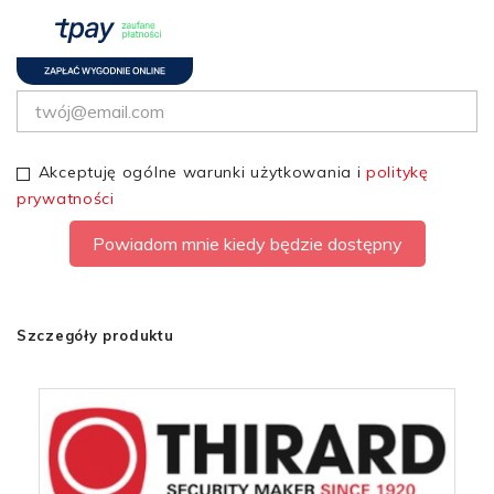
Akceptuję ogólne warunki użytkowania i
politykę
prywatności
Powiadom mnie kiedy będzie dostępny
Szczegóły produktu