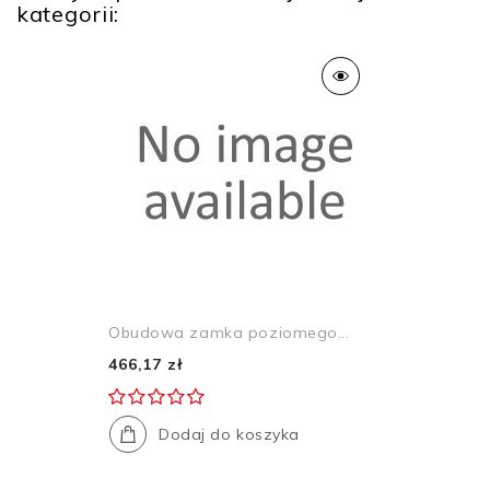
kategorii:
Obudowa zamka poziomego...
466,17 zł
Dodaj do koszyka