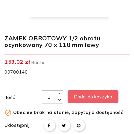
ZAMEK OBROTOWY 1/2 obrotu
ocynkowany 70 x 110 mm lewy
153,02 zł
Brutto
00700140
Dodaj do koszyka
Ilość

Obecnie brak na stanie, zapytaj o dostępność
Udostępnij