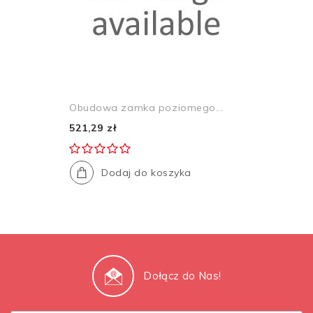
Obudowa zamka poziomego...
521,29 zł
Dodaj do koszyka
Dołącz do Nas!