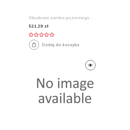
Obudowa zamka poziomego...
521,29 zł
Dodaj do koszyka