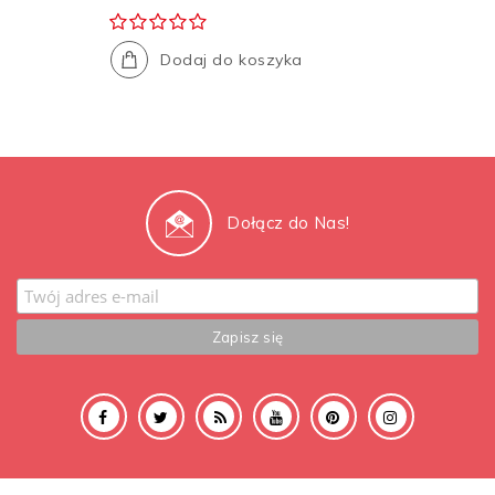
Dodaj do koszyka
Dołącz do Nas!