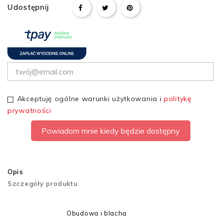
Udostępnij
Akceptuję ogólne warunki użytkowania i
politykę
prywatności
Powiadom mnie kiedy będzie dostępny
Opis
Szczegóły produktu
Obudowa i blacha