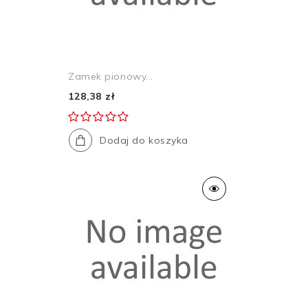
Zamek pionowy...
128,38 zł
Dodaj do koszyka