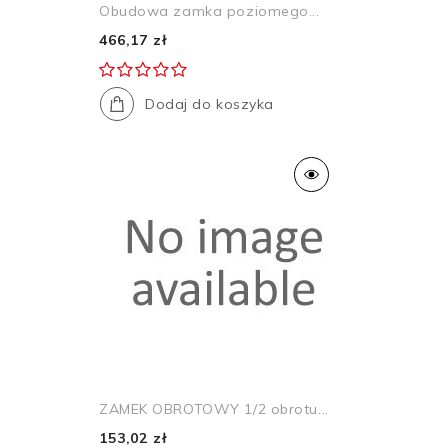
Obudowa zamka poziomego...
466,17 zł
Dodaj do koszyka
ZAMEK OBROTOWY 1/2 obrotu...
153,02 zł