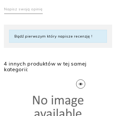
Napisz swoją opinię
Bądź pierwszym który napisze recenzję !
4 innych produktów w tej samej
kategorii: