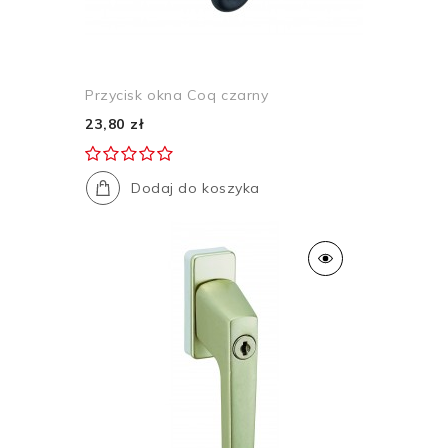
Przycisk okna Coq czarny
23,80 zł
Dodaj do koszyka