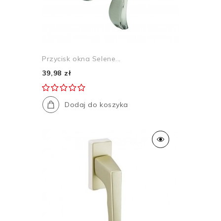
Przycisk okna Selene...
39,98 zł
Dodaj do koszyka