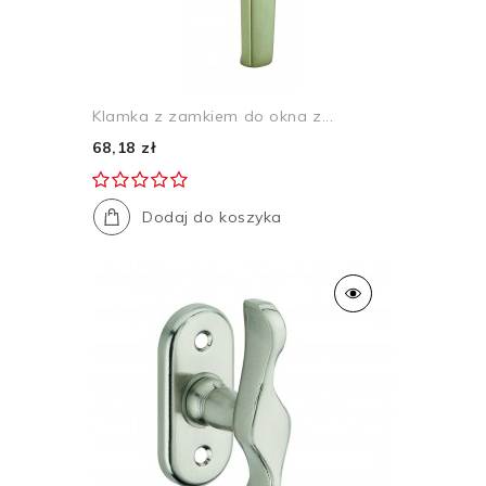
Klamka z zamkiem do okna z...
68,18 zł
Dodaj do koszyka