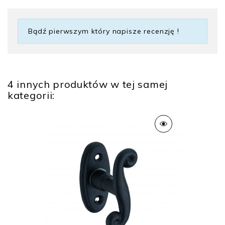
Bądź pierwszym który napisze recenzję !
4 innych produktów w tej samej
kategorii: