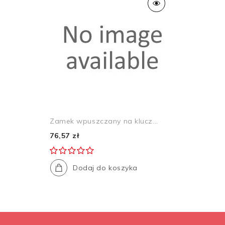
Zamek wpuszczany na klucz...
76,57 zł
Dodaj do koszyka