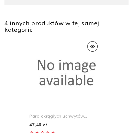
4 innych produktów w tej samej
kategorii:
Para okrągłych uchwytów...
47,46 zł