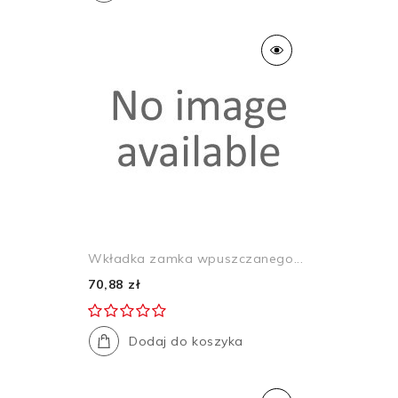
Wkładka zamka wpuszczanego...
70,88 zł
Dodaj do koszyka