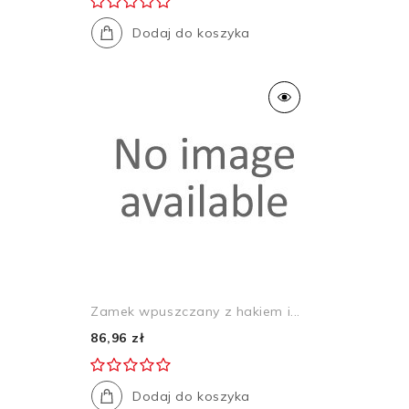
Dodaj do koszyka
Zamek wpuszczany z hakiem i...
86,96 zł
Dodaj do koszyka