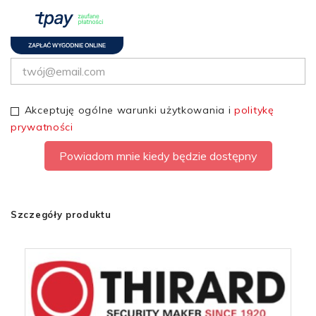
Akceptuję ogólne warunki użytkowania i
politykę
prywatności
Powiadom mnie kiedy będzie dostępny
Szczegóły produktu