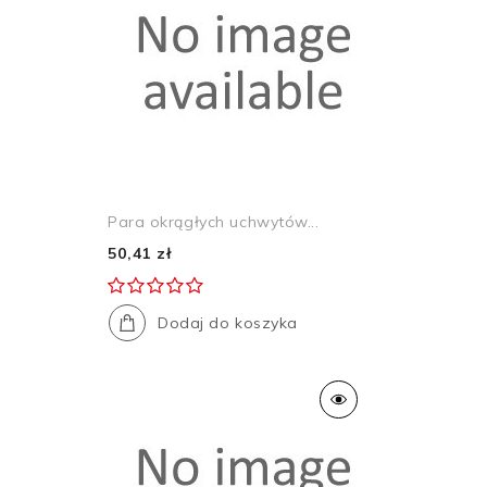
Para okrągłych uchwytów...
50,41 zł
Dodaj do koszyka