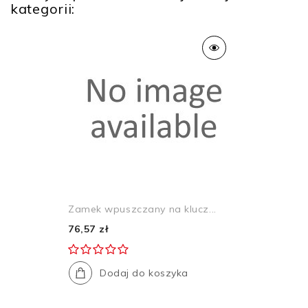
kategorii:
Zamek wpuszczany na klucz...
76,57 zł
Dodaj do koszyka