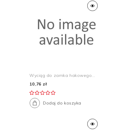
Wyciąg do zamka hakowego...
10,76 zł
Dodaj do koszyka