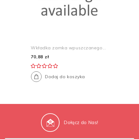
Wkładka zamka wpuszczanego...
70,88 zł
Dodaj do koszyka
Dołącz do Nas!