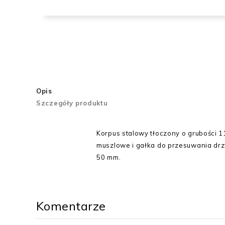
Opis
Szczegóły produktu
Korpus stalowy tłoczony o grubości 
muszlowe i gałka do przesuwania drzw
50 mm.
Komentarze