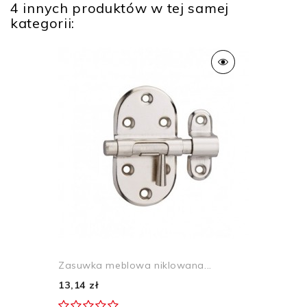
4 innych produktów w tej samej
kategorii:
Zasuwka meblowa niklowana...
13,14 zł