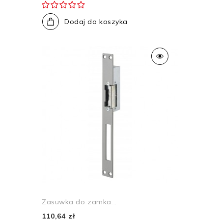
Dodaj do koszyka
Zasuwka do zamka...
110,64 zł