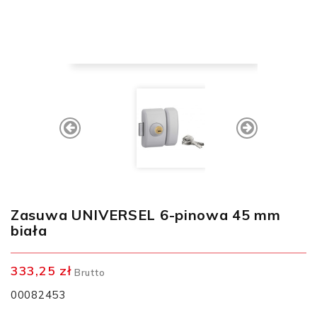
Zasuwa UNIVERSEL 6-pinowa 45 mm
biała
333,25 zł
Brutto
00082453