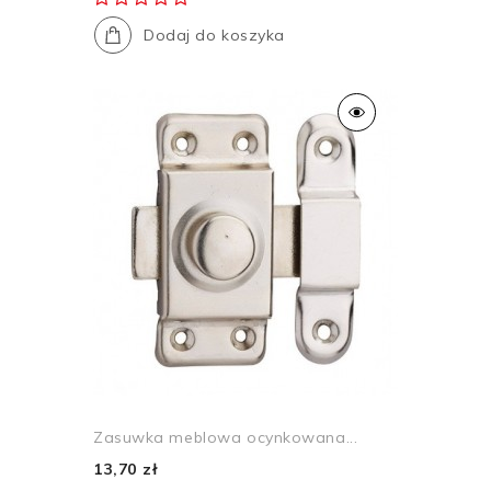
Dodaj do koszyka
Zasuwka meblowa ocynkowana...
13,70 zł