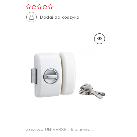
Dodaj do koszyka
Zasuwa UNIVERSEL 6 pinowa...