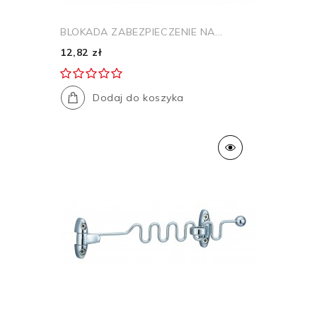
BLOKADA ZABEZPIECZENIE NA...
12,82 zł
Dodaj do koszyka