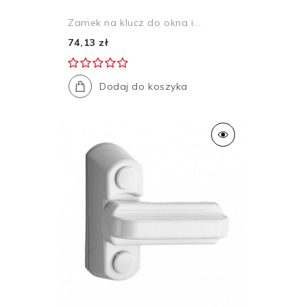
Zamek na klucz do okna i...
74,13 zł
Dodaj do koszyka