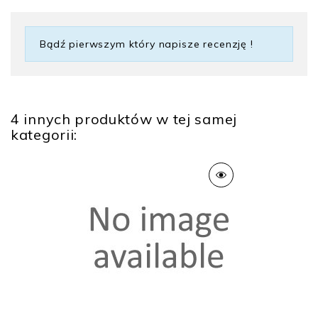
Bądź pierwszym który napisze recenzję !
4 innych produktów w tej samej
kategorii: