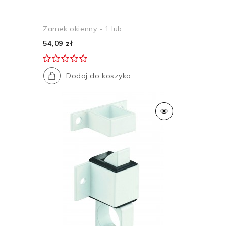
Zamek okienny - 1 lub...
54,09 zł
Dodaj do koszyka