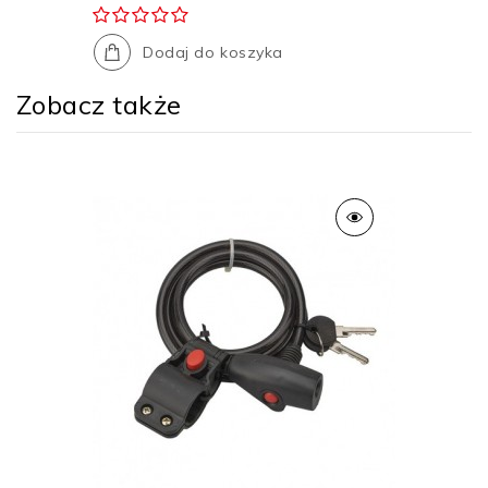
Dodaj do koszyka
Zobacz także