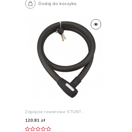
Dodaj do koszyka
Zapięcie rowerowe STUNT...
120,81 zł