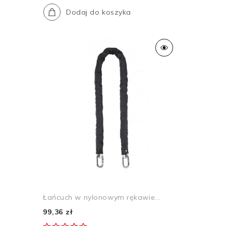
Dodaj do koszyka
Łańcuch w nylonowym rękawie...
99,36 zł