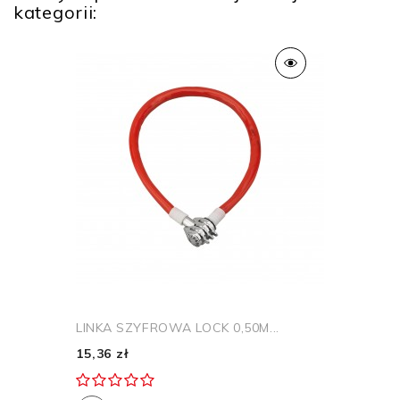
kategorii:
LINKA SZYFROWA LOCK 0,50M...
15,36 zł