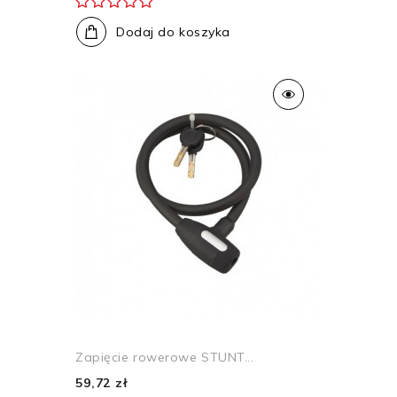
Dodaj do koszyka
Zapięcie rowerowe STUNT...
59,72 zł