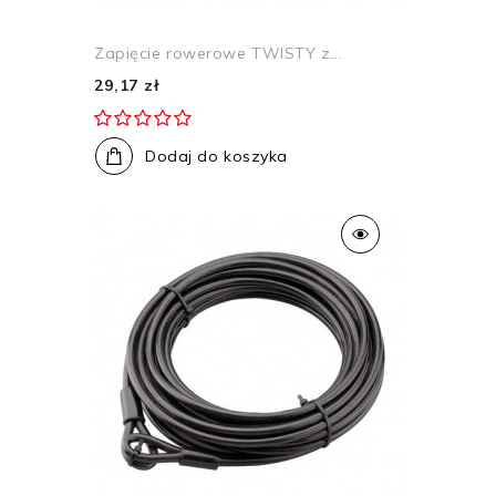
Zapięcie rowerowe TWISTY z...
29,17 zł
Dodaj do koszyka