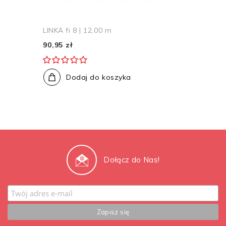
LINKA fi 8 | 12,00 m
90,95 zł
Dodaj do koszyka
Dołącz do Nas!